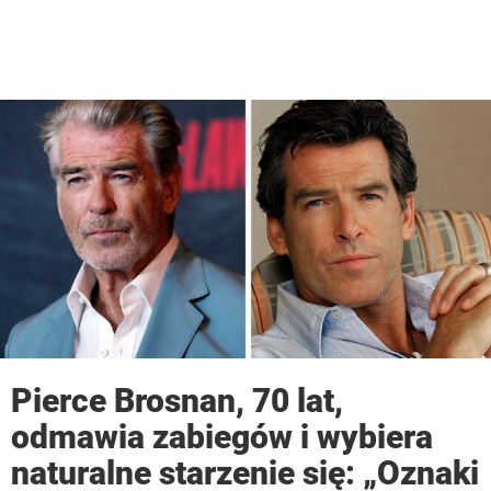
Pierce Brosnan, 70 lat,
odmawia zabiegów i wybiera
naturalne starzenie się: „Oznaki