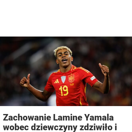
Zachowanie Lamine Yamala
wobec dziewczyny zdziwiło i