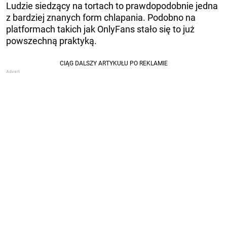
Ludzie siedzący na tortach to prawdopodobnie jedna
z bardziej znanych form chlapania. Podobno na
platformach takich jak OnlyFans stało się to już
powszechną praktyką.