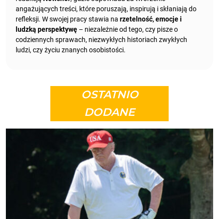
angażujących treści, które poruszają, inspirują i skłaniają do
refleksji. W swojej pracy stawia na
rzetelność, emocje i
ludzką perspektywę
– niezależnie od tego, czy pisze o
codziennych sprawach, niezwykłych historiach zwykłych
ludzi, czy życiu znanych osobistości.
OSTATNIO
DODANE