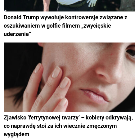
Donald Trump wywołuje kontrowersje związane z
oszukiwaniem w golfie filmem „zwycięskie
uderzenie”
Zjawisko ’ferrytynowej twarzy’ – kobiety odkrywają,
co naprawdę stoi za ich wiecznie zmęczonym
wyglądem