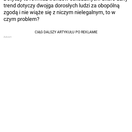
trend dotyczy dwojga dorosłych ludzi za obopólną
zgodą i nie wiąże się z niczym nielegalnym, to w
czym problem?