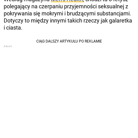
polegający na czerpaniu przyjemności seksualnej z
pokrywania się mokrymi i brudzącymi substancjami.
Dotyczy to między innymi takich rzeczy jak galaretka
i ciasta.