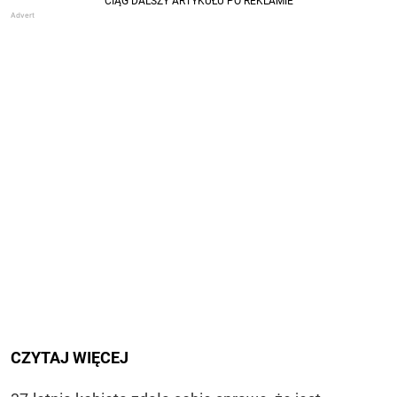
CZYTAJ WIĘCEJ