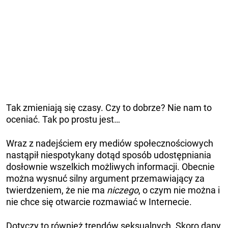
Tak zmieniają się czasy. Czy to dobrze? Nie nam to
oceniać. Tak po prostu jest…
Wraz z nadejściem ery mediów społecznościowych
nastąpił niespotykany dotąd sposób udostępniania
dosłownie wszelkich możliwych informacji. Obecnie
można wysnuć silny argument przemawiający za
twierdzeniem, że nie ma
niczego
, o czym nie można i
nie chce się otwarcie rozmawiać w Internecie.
Dotyczy to również trendów seksualnych. Skoro dany