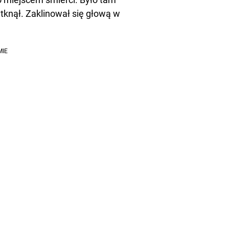
utknął. Zaklinował się głową w