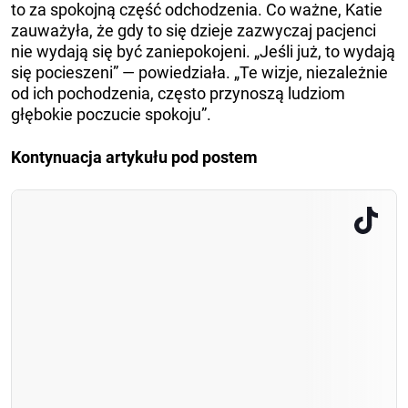
to za spokojną część odchodzenia. Co ważne, Katie
zauważyła, że gdy to się dzieje zazwyczaj pacjenci
nie wydają się być zaniepokojeni. „Jeśli już, to wydają
się pocieszeni” — powiedziała. „Te wizje, niezależnie
od ich pochodzenia, często przynoszą ludziom
głębokie poczucie spokoju”.
Kontynuacja artykułu pod postem