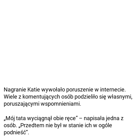
Nagranie Katie wywołało poruszenie w internecie.
Wiele z komentujących osób podzieliło się własnymi,
poruszającymi wspomnieniami.
„Mój tata wyciągnął obie ręce” – napisała jedna z
osób. „Przedtem nie był w stanie ich w ogóle
podnieść”.