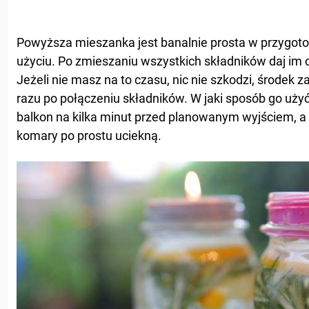
Powyższa mieszanka jest banalnie prosta w przygoto
użyciu. Po zmieszaniu wszystkich składników daj im ch
Jeżeli nie masz na to czasu, nic nie szkodzi, środek 
razu po połączeniu składników. W jaki sposób go użyć
balkon na kilka minut przed planowanym wyjściem, a 
komary po prostu uciekną.