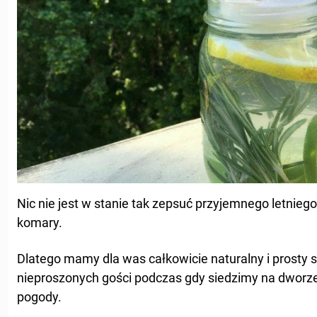
Nic nie jest w stanie tak zepsuć przyjemnego letniego
komary.
Dlatego mamy dla was całkowicie naturalny i prosty 
nieproszonych gości podczas gdy siedzimy na dworze 
pogody.