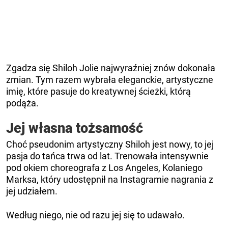
Zgadza się Shiloh Jolie najwyraźniej znów dokonała
zmian. Tym razem wybrała eleganckie, artystyczne
imię, które pasuje do kreatywnej ścieżki, którą
podąża.
Jej własna tożsamość
Choć pseudonim artystyczny Shiloh jest nowy, to jej
pasja do tańca trwa od lat. Trenowała intensywnie
pod okiem choreografa z Los Angeles, Kolaniego
Marksa, który udostępnił na Instagramie nagrania z
jej udziałem.
Według niego, nie od razu jej się to udawało.