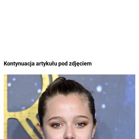
Kontynuacja artykułu pod zdjęciem