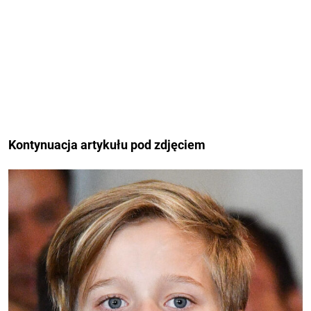
Kontynuacja artykułu pod zdjęciem