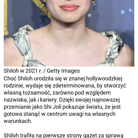
Shiloh w 2021 r. / Getty Images
Choć Shiloh urodziła się w znanej hollywoodzkiej
rodzinie, wydaje się zdeterminowana, by stworzyć
własną tożsamość, zarówno pod względem
nazwiska, jak i kariery. Dzięki swojej najnowszej
przemianie jako Shi Joli pokazuje światu, że jest
gotowa stanąć w centrum uwagi na własnych
warunkach.
Shiloh trafiła na pierwsze strony gazet za sprawą