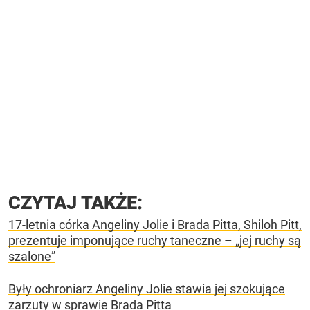
CZYTAJ TAKŻE:
17-letnia córka Angeliny Jolie i Brada Pitta, Shiloh Pitt,
prezentuje imponujące ruchy taneczne – „jej ruchy są
szalone”
Były ochroniarz Angeliny Jolie stawia jej szokujące
zarzuty w sprawie Brada Pitta