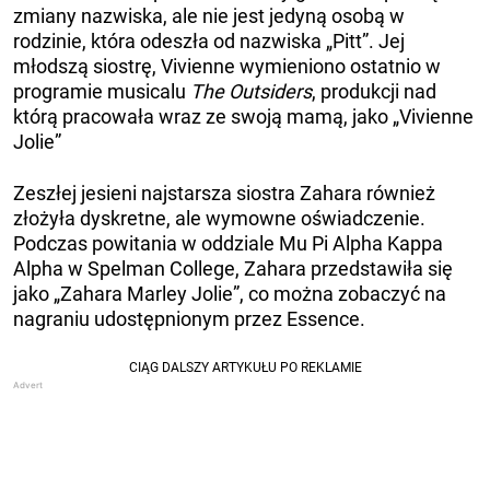
zmiany nazwiska, ale nie jest jedyną osobą w
rodzinie, która odeszła od nazwiska „Pitt”. Jej
młodszą siostrę, Vivienne wymieniono ostatnio w
programie musicalu
The Outsiders
, produkcji nad
którą pracowała wraz ze swoją mamą, jako „Vivienne
Jolie”
Zeszłej jesieni najstarsza siostra Zahara również
złożyła dyskretne, ale wymowne oświadczenie.
Podczas powitania w oddziale Mu Pi Alpha Kappa
Alpha w Spelman College, Zahara przedstawiła się
jako „Zahara Marley Jolie”, co można zobaczyć na
nagraniu udostępnionym przez Essence.