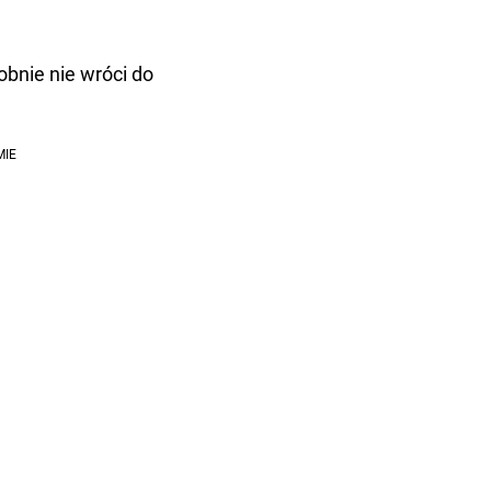
obnie nie wróci do