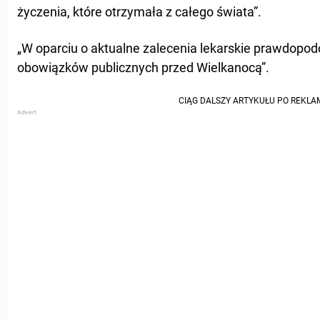
życzenia, które otrzymała z całego świata”.
„W oparciu o aktualne zalecenia lekarskie prawdopod
obowiązków publicznych przed Wielkanocą”.