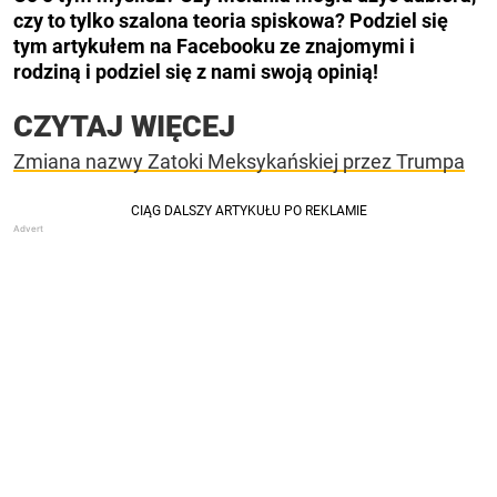
czy to tylko szalona teoria spiskowa? Podziel się
tym artykułem na Facebooku ze znajomymi i
rodziną i podziel się z nami swoją opinią!
CZYTAJ WIĘCEJ
Zmiana nazwy Zatoki Meksykańskiej przez Trumpa