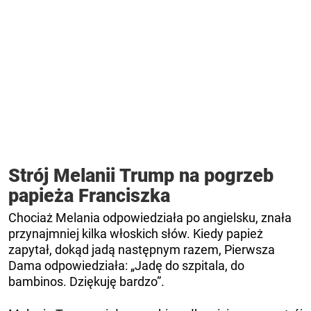
Strój Melanii Trump na pogrzeb
papieża Franciszka
Chociaż Melania odpowiedziała po angielsku, znała
przynajmniej kilka włoskich słów. Kiedy papież
zapytał, dokąd jadą następnym razem, Pierwsza
Dama odpowiedziała: „Jadę do szpitala, do
bambinos. Dziękuję bardzo”.