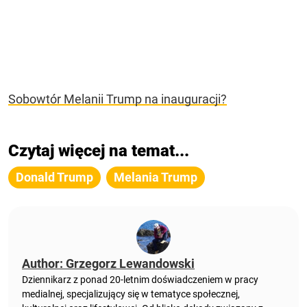
Sobowtór Melanii Trump na inauguracji?
Czytaj więcej na temat...
Donald Trump
Melania Trump
Author: Grzegorz Lewandowski
Dziennikarz z ponad 20-letnim doświadczeniem w pracy
medialnej, specjalizujący się w tematyce społecznej,