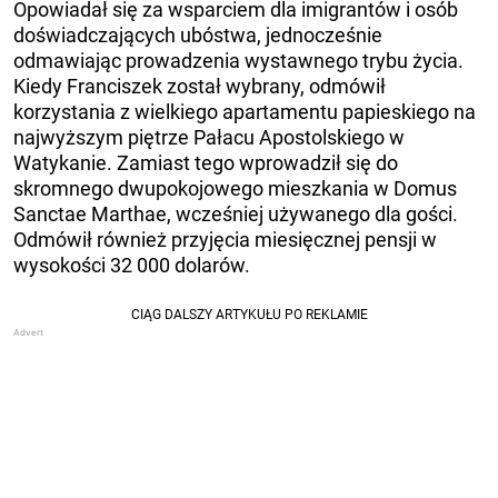
Opowiadał się za wsparciem dla imigrantów i osób
doświadczających ubóstwa, jednocześnie
odmawiając prowadzenia wystawnego trybu życia.
Kiedy Franciszek został wybrany, odmówił
korzystania z wielkiego apartamentu papieskiego na
najwyższym piętrze Pałacu Apostolskiego w
Watykanie. Zamiast tego wprowadził się do
skromnego dwupokojowego mieszkania w Domus
Sanctae Marthae, wcześniej używanego dla gości.
Odmówił również przyjęcia miesięcznej pensji w
wysokości 32 000 dolarów.