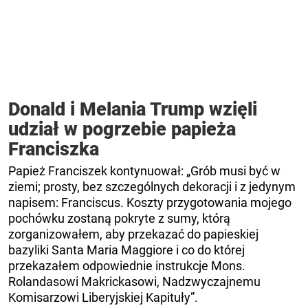
Donald i Melania Trump wzięli
udział w pogrzebie papieża
Franciszka
Papież Franciszek kontynuował: „Grób musi być w
ziemi; prosty, bez szczególnych dekoracji i z jedynym
napisem: Franciscus. Koszty przygotowania mojego
pochówku zostaną pokryte z sumy, którą
zorganizowałem, aby przekazać do papieskiej
bazyliki Santa Maria Maggiore i co do której
przekazałem odpowiednie instrukcje Mons.
Rolandasowi Makrickasowi, Nadzwyczajnemu
Komisarzowi Liberyjskiej Kapituły”.