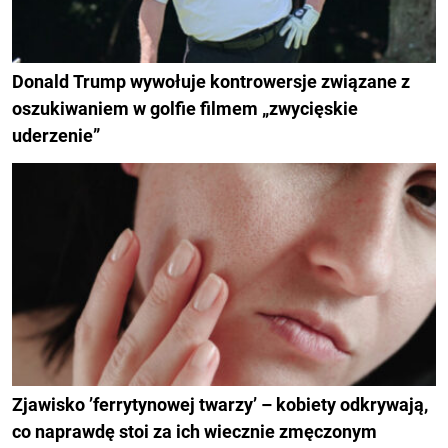
Donald Trump wywołuje kontrowersje związane z
oszukiwaniem w golfie filmem „zwycięskie
uderzenie”
Zjawisko ’ferrytynowej twarzy’ – kobiety odkrywają,
co naprawdę stoi za ich wiecznie zmęczonym