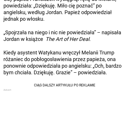
powiedziała: „Dziękuję. Miło cię poznać” po
angielsku, według Jordan. Papież odpowiedział
jednak po włosku.
„Spojrzała na niego i nic nie powiedziała” – napisała
Jordan w książce
The Art of Her Deal.
Kiedy asystent Watykanu wręczył Melanii Trump
różaniec do pobłogosławienia przez papieża, ona
ponownie odpowiedziała po angielsku: „Och, bardzo
bym chciała. Dziękuję. Grazie” – powiedziała.