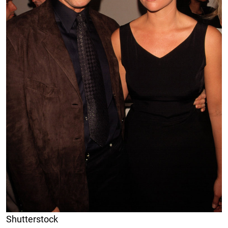
Shutterstock