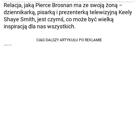
Relacja, jaką Pierce Brosnan ma ze swoją żoną –
dziennikarką, pisarką i prezenterką telewizyjną Keely
Shaye Smith, jest czymś, co może być wielką
inspiracją dla nas wszystkich.