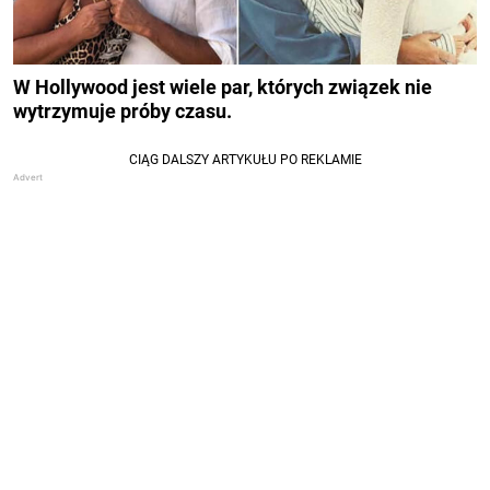
W Hollywood jest wiele par, których związek nie
wytrzymuje próby czasu.