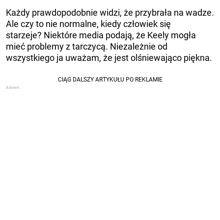
Każdy prawdopodobnie widzi, że przybrała na wadze.
Ale czy to nie normalne, kiedy człowiek się
starzeje? Niektóre media podają, że Keely mogła
mieć problemy z tarczycą. Niezależnie od
wszystkiego ja uważam, że jest olśniewająco piękna.