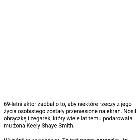
69-letni aktor zadbał o to, aby niektóre rzeczy z jego
życia osobistego zostały przeniesione na ekran. Nosił
obrączkę i zegarek, który wiele lat temu podarowała
mu żona Keely Shaye Smith.