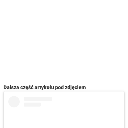
Dalsza część artykułu pod zdjęciem