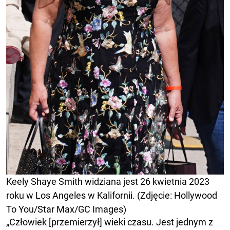
Keely Shaye Smith widziana jest 26 kwietnia 2023
roku w Los Angeles w Kalifornii. (Zdjęcie: Hollywood
To You/Star Max/GC Images)
„Człowiek [przemierzył] wieki czasu. Jest jednym z