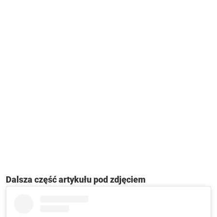
Dalsza część artykułu pod zdjęciem