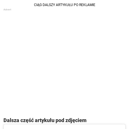
Dalsza część artykułu pod zdjęciem