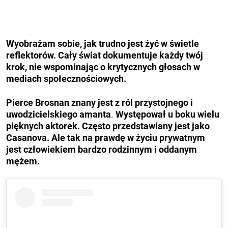
Wyobrażam sobie, jak trudno jest żyć w świetle
reflektorów. Cały świat dokumentuje każdy twój
krok, nie wspominając o krytycznych głosach w
mediach społecznościowych.
Pierce Brosnan
znany jest z ról przystojnego i
uwodzicielskiego amanta
.
Występował u boku wielu
pięknych aktorek. Często przedstawiany jest jako
Casanova. Ale tak na prawdę w życiu prywatnym
jest człowiekiem bardzo rodzinnym i oddanym
mężem.