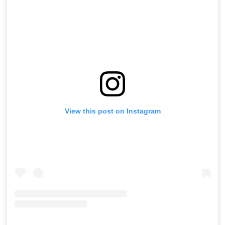
View this post on Instagram