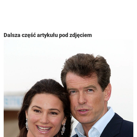
Dalsza część artykułu pod zdjęciem