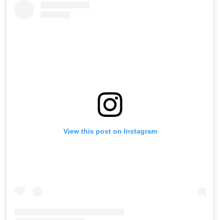
View this post on Instagram