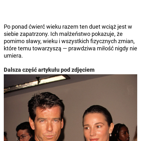
Po ponad ćwierć wieku razem ten duet wciąż jest w
siebie zapatrzony. Ich małżeństwo pokazuje, że
pomimo sławy, wieku i wszystkich fizycznych zmian,
które temu towarzyszą — prawdziwa miłość nigdy nie
umiera.
Dalsza część artykułu pod zdjęciem