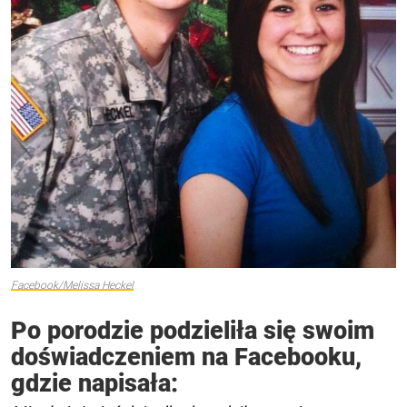
Facebook/Melissa Heckel
Po porodzie podzieliła się swoim
doświadczeniem na Facebooku,
gdzie napisała: