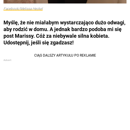
Facebook/Melissa Heckel
Myślę, że nie miałabym wystarczająco dużo odwagi,
aby rodzić w domu. A jednak bardzo podoba mi się
post Marissy. Cóż za niebywale silna kobieta.
Udostępnij, jeśli się zgadzasz!