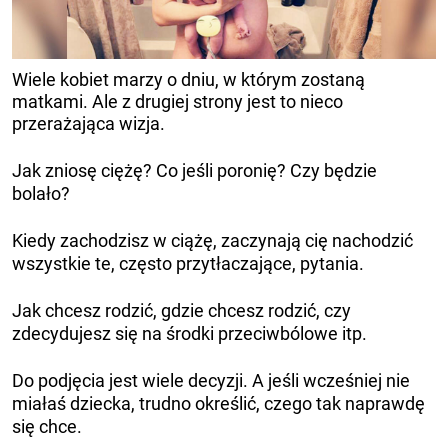
Wiele kobiet marzy o dniu, w którym zostaną
matkami. Ale z drugiej strony jest to nieco
przerażająca wizja.
Jak zniosę ciężę? Co jeśli poronię? Czy będzie
bolało?
Kiedy zachodzisz w ciążę, zaczynają cię nachodzić
wszystkie te, często przytłaczające, pytania.
Jak chcesz rodzić, gdzie chcesz rodzić, czy
zdecydujesz się na środki przeciwbólowe itp.
Do podjęcia jest wiele decyzji. A jeśli wcześniej nie
miałaś dziecka, trudno określić, czego tak naprawdę
się chce.