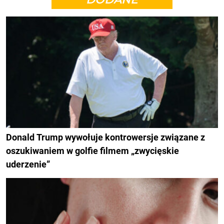
Donald Trump wywołuje kontrowersje związane z
oszukiwaniem w golfie filmem „zwycięskie
uderzenie”