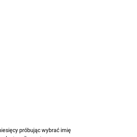
 miesięcy próbując wybrać imię