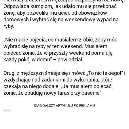
Odpowiada kumplom, jak udało mu się przekonać
żonę, aby pozwoliła mu uciec od obowiązków
domowych i wybrać się na weekendowy wypad na
ryby.
„Nie macie pojęcia, co musiałem zrobić, żeby móc
wybrać się na ryby w ten weekend. Musiałem
obiecać żonie, że w przyszły weekend pomaluję
każdy pokój w domu” – powiedział.
Drugi z mężczyzn śmieje się i mówi: „To nic takiego!” i
wzdychając nad zadaniami do wykonania, które
czekają na niego dodaje: „Ja musiałem obiecać
żonie, że zbuduję nowy taras przy basenie”.