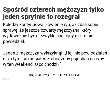
Spośród czterech mężczyzn tylko
jeden sprytnie to rozegrał
Koledzy kontynuowali łowienie ryb, aż zdali sobie
sprawę, że jeszcze czwarty mężczyzna, który
wydawał się być niezwykle spokojny nic im nie
powiedział.
Jeden z mężczyzn wykrzyknął: „Hej, nie powiedziałeś
nic o tym, co musiałeś zrobić, żeby pojechać na ryby
w ten weekend. O co chodzi?”