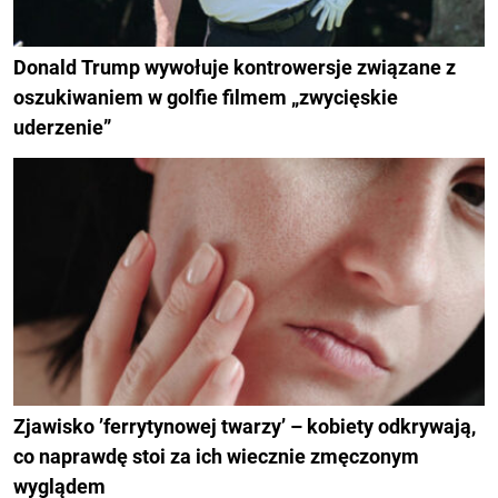
Donald Trump wywołuje kontrowersje związane z
oszukiwaniem w golfie filmem „zwycięskie
uderzenie”
Zjawisko ’ferrytynowej twarzy’ – kobiety odkrywają,
co naprawdę stoi za ich wiecznie zmęczonym
wyglądem