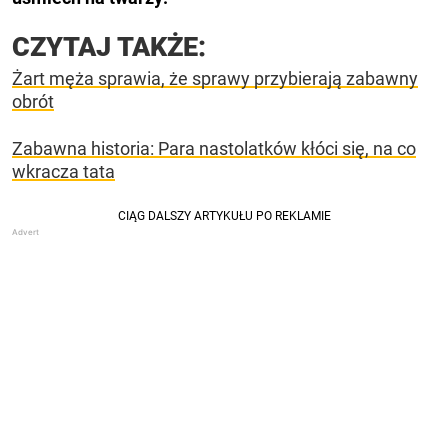
CZYTAJ TAKŻE:
Żart męża sprawia, że sprawy przybierają zabawny
obrót
Zabawna historia: Para nastolatków kłóci się, na co
wkracza tata