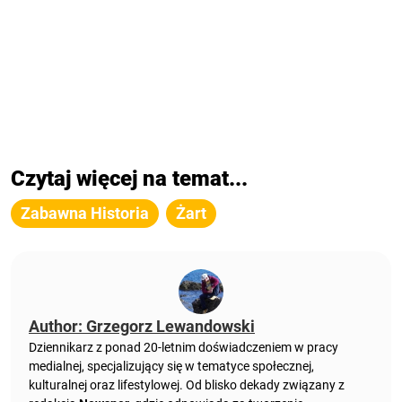
Czytaj więcej na temat...
Zabawna Historia
Żart
Author: Grzegorz Lewandowski
Dziennikarz z ponad 20-letnim doświadczeniem w pracy
medialnej, specjalizujący się w tematyce społecznej,
kulturalnej oraz lifestylowej. Od blisko dekady związany z