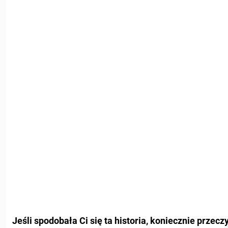
Jeśli spodobała Ci się ta historia, koniecznie przeczy