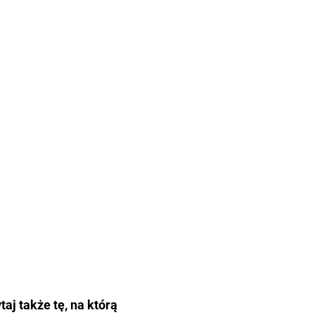
taj także tę, na którą