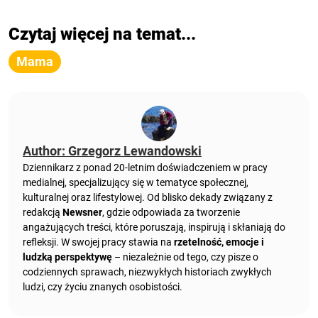
Czytaj więcej na temat...
Mama
Author: Grzegorz Lewandowski
Dziennikarz z ponad 20-letnim doświadczeniem w pracy
medialnej, specjalizujący się w tematyce społecznej,
kulturalnej oraz lifestylowej. Od blisko dekady związany z
redakcją
Newsner
, gdzie odpowiada za tworzenie
angażujących treści, które poruszają, inspirują i skłaniają do
refleksji. W swojej pracy stawia na
rzetelność, emocje i
ludzką perspektywę
– niezależnie od tego, czy pisze o
codziennych sprawach, niezwykłych historiach zwykłych
ludzi, czy życiu znanych osobistości.