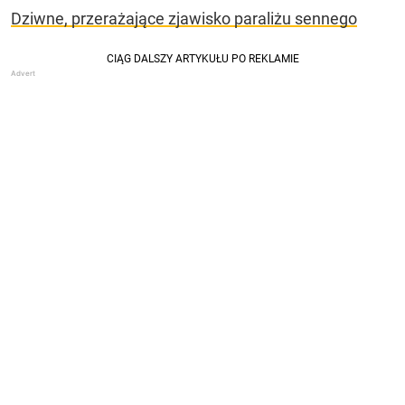
Dziwne, przerażające zjawisko paraliżu sennego