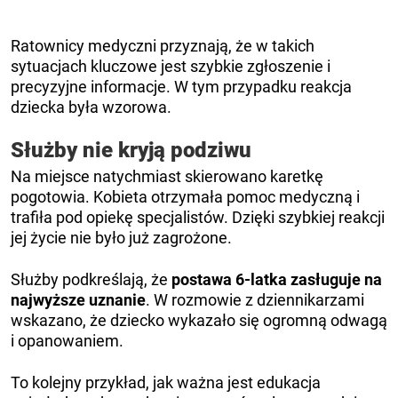
Ratownicy medyczni przyznają, że w takich
sytuacjach kluczowe jest szybkie zgłoszenie i
precyzyjne informacje. W tym przypadku reakcja
dziecka była wzorowa.
Służby nie kryją podziwu
Na miejsce natychmiast skierowano karetkę
pogotowia. Kobieta otrzymała pomoc medyczną i
trafiła pod opiekę specjalistów. Dzięki szybkiej reakcji
jej życie nie było już zagrożone.
Służby podkreślają, że
postawa 6-latka zasługuje na
najwyższe uznanie
. W rozmowie z dziennikarzami
wskazano, że dziecko wykazało się ogromną odwagą
i opanowaniem.
To kolejny przykład, jak ważna jest edukacja