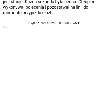
jest stanie. Każda sekunda była cenna. Chłopiec
wykonywał polecenia i pozostawał na linii do
momentu przyjazdu służb.