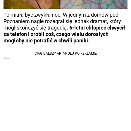
To miała być zwykła noc. W jednym z domów pod
Poznaniem nagle rozegrał się jednak dramat, który
mógł skończyć się tragedią.
6-letni chłopiec chwycił
za telefon i zrobił coś, czego wielu dorosłych
mogłoby nie potrafić w chwili paniki.