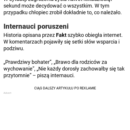
sekund może decydować o wszystkim. W tym
przypadku chłopiec zrobił dokładnie to, co należało.
Internauci poruszeni
Historia opisana przez
Fakt
szybko obiegła internet.
W komentarzach pojawiły się setki słów wsparcia i
podziwu.
„Prawdziwy bohater”, „Brawo dla rodziców za
wychowanie”, „Nie każdy dorosły zachowałby się tak
przytomnie” – piszą internauci.