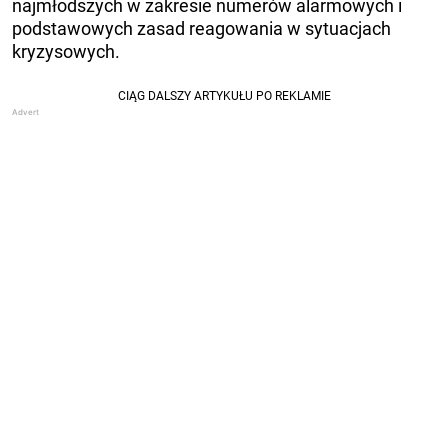
najmłodszych w zakresie numerów alarmowych i
podstawowych zasad reagowania w sytuacjach
kryzysowych.