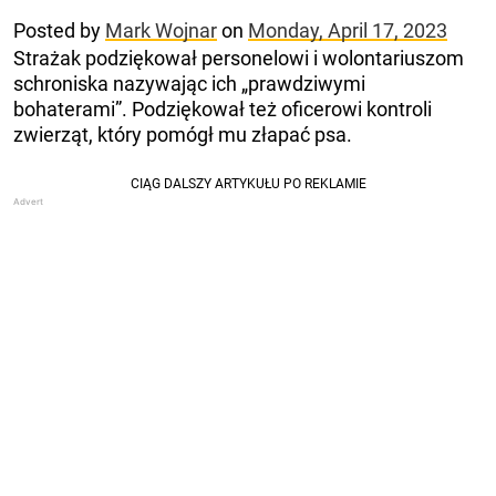
Posted by
Mark Wojnar
on
Monday, April 17, 2023
Strażak podziękował personelowi i wolontariuszom
schroniska nazywając ich „prawdziwymi
bohaterami”. Podziękował też oficerowi kontroli
zwierząt, który pomógł mu złapać psa.