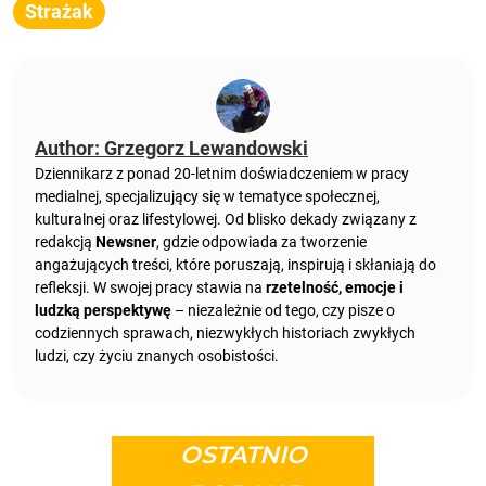
Strażak
Author: Grzegorz Lewandowski
Dziennikarz z ponad 20-letnim doświadczeniem w pracy
medialnej, specjalizujący się w tematyce społecznej,
kulturalnej oraz lifestylowej. Od blisko dekady związany z
redakcją
Newsner
, gdzie odpowiada za tworzenie
angażujących treści, które poruszają, inspirują i skłaniają do
refleksji. W swojej pracy stawia na
rzetelność, emocje i
ludzką perspektywę
– niezależnie od tego, czy pisze o
codziennych sprawach, niezwykłych historiach zwykłych
ludzi, czy życiu znanych osobistości.
OSTATNIO