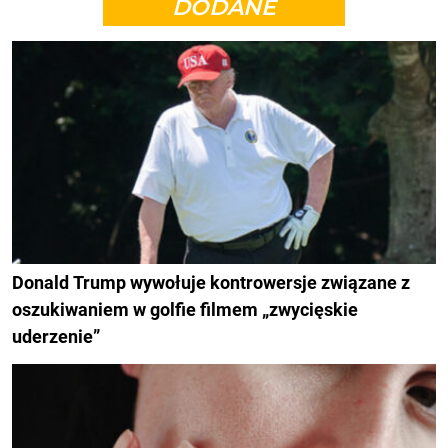
DODANE
Donald Trump wywołuje kontrowersje związane z
oszukiwaniem w golfie filmem „zwycięskie
uderzenie”