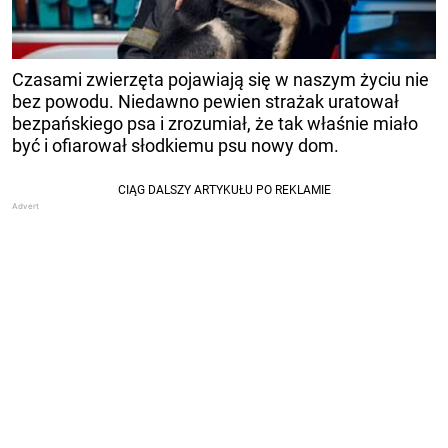
Czasami zwierzęta pojawiają się w naszym życiu nie
bez powodu. Niedawno pewien strażak uratował
bezpańskiego psa i zrozumiał, że tak właśnie miało
być i ofiarował słodkiemu psu nowy dom.