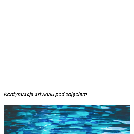
Kontynuacja artykułu pod zdjęciem