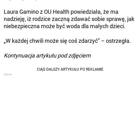
Laura Gamino z OU Health powiedziała, że ​​ma
nadzieję, iż rodzice zaczną zdawać sobie sprawę, jak
niebezpieczna może być woda dla małych dzieci.
„W każdej chwili może się coś zdarzyć” – ostrzegła.
Kontynuacja artykułu pod zdjęciem