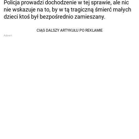
Policja prowadzi dochodzenie w tej sprawie, ale nic
nie wskazuje na to, by w tą tragiczną śmierć małych
dzieci ktoś był bezpośrednio zamieszany.