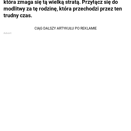
która zmaga się tą wielką stratą. Przyłącz się do
modlitwy za tę rodzinę, która przechodzi przez ten
trudny czas.