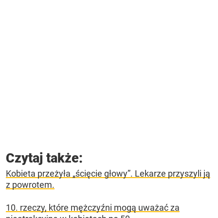
Czytaj także:
Kobieta przeżyła „ścięcie głowy”. Lekarze przyszyli ją
z powrotem.
10. rzeczy, które mężczyźni mogą uważać za