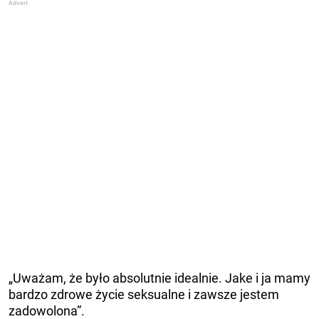
„Uważam, że było absolutnie idealnie. Jake i ja mamy
bardzo zdrowe życie seksualne i zawsze jestem
zadowolona”.