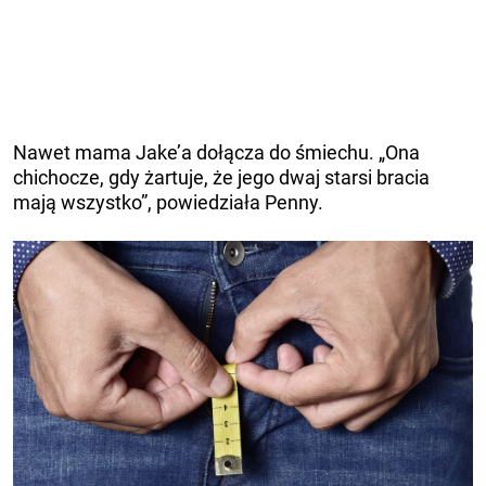
Nawet mama Jake’a dołącza do śmiechu. „Ona
chichocze, gdy żartuje, że jego dwaj starsi bracia
mają wszystko”, powiedziała Penny.