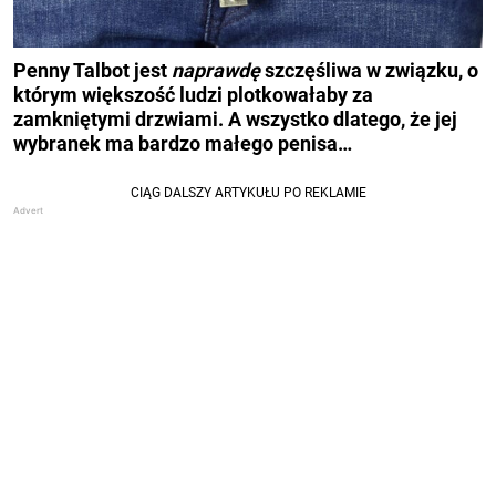
Penny Talbot jest
naprawdę
szczęśliwa w związku, o
którym większość ludzi plotkowałaby za
zamkniętymi drzwiami.
A wszystko dlatego, że jej
wybranek ma bardzo małego penisa…