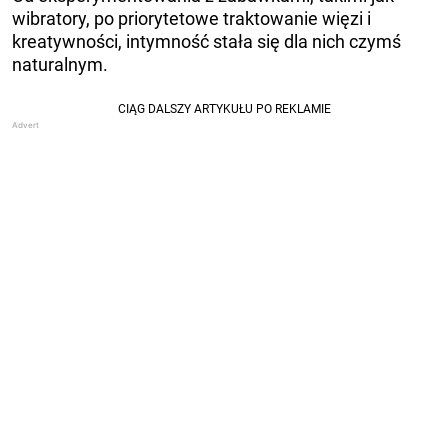
wibratory, po priorytetowe traktowanie więzi i
kreatywności, intymność stała się dla nich czymś
naturalnym.