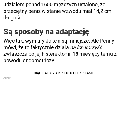
udziałem ponad 1600 mężczyzn ustalono, że
przeciętny penis w stanie wzwodu miał 14,2 cm
długości.
Są sposoby na adaptację
Więc tak, wymiary Jake’a są mniejsze. Ale Penny
mówi, że to faktycznie działa
na ich korzyść
…
zwłaszcza po jej histerektomii 18 miesięcy temu z
powodu endometriozy.