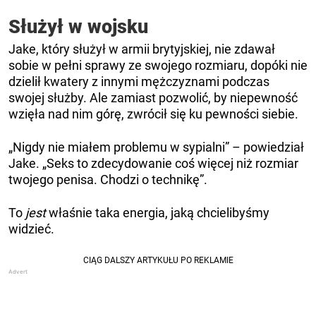
Służył w wojsku
Jake, który służył w armii brytyjskiej, nie zdawał
sobie w pełni sprawy ze swojego rozmiaru, dopóki nie
dzielił kwatery z innymi mężczyznami podczas
swojej służby. Ale zamiast pozwolić, by niepewność
wzięła nad nim górę, zwrócił się ku pewności siebie.
„Nigdy nie miałem problemu w sypialni” – powiedział
Jake. „Seks to zdecydowanie coś więcej niż rozmiar
twojego penisa. Chodzi o technikę”.
To
jest
właśnie taka energia, jaką chcielibyśmy
widzieć.