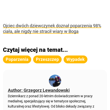
Ojciec dwóch dziewczynek doznał poparzenia 98%
ciała, ale nigdy nie stracił wiary w Boga
Czytaj więcej na temat...
Poparzenia
Przeszczep
Wypadek
Author: Grzegorz Lewandowski
Dziennikarz z ponad 20-letnim doświadczeniem w pracy
medialnej, specjalizujący się w tematyce społecznej,
kulturalnej oraz lifestylowej. Od blisko dekady związany z