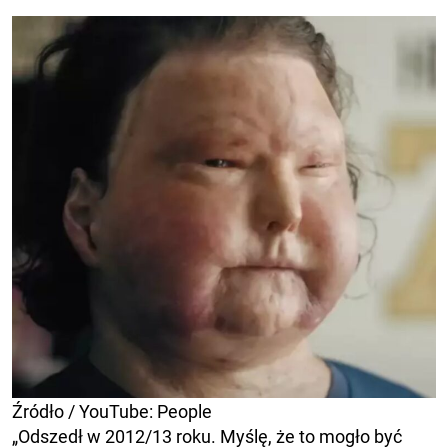
Źródło / YouTube: People
„Odszedł w 2012/13 roku. Myślę, że to mogło być