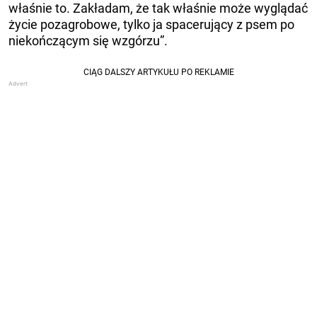
właśnie to. Zakładam, że tak właśnie może wyglądać
życie pozagrobowe, tylko ja spacerujący z psem po
niekończącym się wzgórzu”.