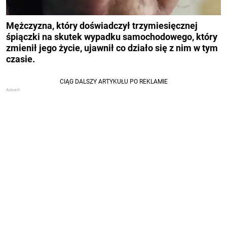
Mężczyzna, który doświadczył trzymiesięcznej
śpiączki na skutek wypadku samochodowego, który
zmienił jego życie, ujawnił co działo się z nim w tym
czasie.