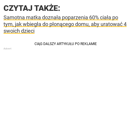
CZYTAJ TAKŻE:
Samotna matka doznała poparzenia 60% ciała po
tym, jak wbiegła do płonącego domu, aby uratować 4
swoich dzieci