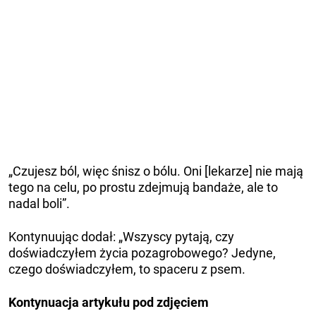
„Czujesz ból, więc śnisz o bólu. Oni [lekarze] nie mają
tego na celu, po prostu zdejmują bandaże, ale to
nadal boli”.
Kontynuując dodał: „Wszyscy pytają, czy
doświadczyłem życia pozagrobowego? Jedyne,
czego doświadczyłem, to spaceru z psem.
Kontynuacja artykułu pod zdjęciem