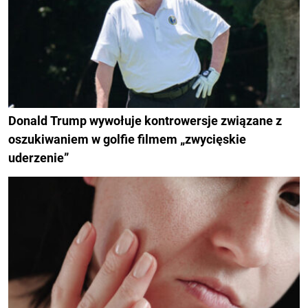
Donald Trump wywołuje kontrowersje związane z
oszukiwaniem w golfie filmem „zwycięskie
uderzenie”