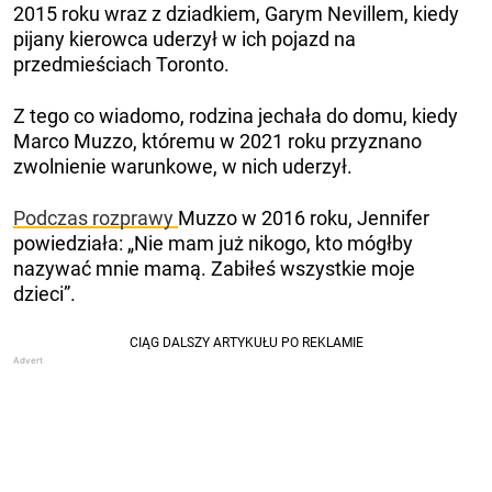
2015 roku wraz z dziadkiem, Garym Nevillem, kiedy
pijany kierowca uderzył w ich pojazd na
przedmieściach Toronto.
Z tego co wiadomo, rodzina jechała do domu, kiedy
Marco Muzzo, któremu w 2021 roku przyznano
zwolnienie warunkowe, w nich uderzył.
Podczas rozprawy
Muzzo w 2016 roku, Jennifer
powiedziała: „Nie mam już nikogo, kto mógłby
nazywać mnie mamą. Zabiłeś wszystkie moje
dzieci”.