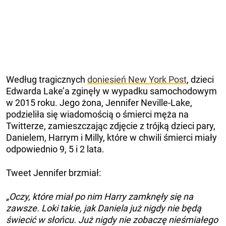
Według tragicznych
doniesień New York Post
, dzieci
Edwarda Lake’a zginęły w wypadku samochodowym
w 2015 roku. Jego żona, Jennifer Neville-Lake,
podzieliła się wiadomością o śmierci męża na
Twitterze, zamieszczając zdjęcie z trójką dzieci pary,
Danielem, Harrym i Milly, które w chwili śmierci miały
odpowiednio 9, 5 i 2 lata.
Tweet Jennifer brzmiał:
„Oczy, które miał po nim Harry zamknęły się na
zawsze. Loki takie, jak Daniela już nigdy nie będą
świecić w słońcu. Już nigdy nie zobaczę nieśmiałego