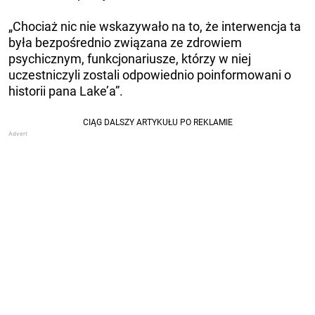
„Chociaż nic nie wskazywało na to, że interwencja ta
była bezpośrednio związana ze zdrowiem
psychicznym, funkcjonariusze, którzy w niej
uczestniczyli zostali odpowiednio poinformowani o
historii pana Lake’a”.