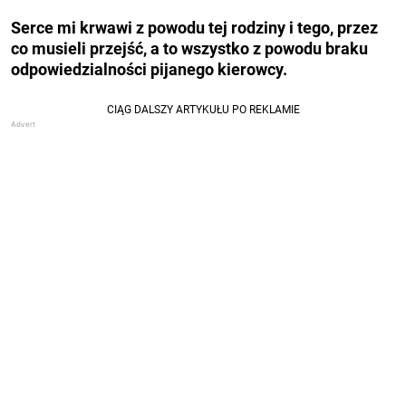
Serce mi krwawi z powodu tej rodziny i tego, przez
co musieli przejść, a to wszystko z powodu braku
odpowiedzialności pijanego kierowcy.