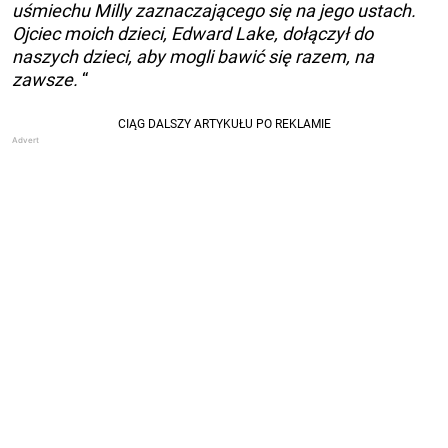
uśmiechu Milly zaznaczającego się na jego ustach.
Ojciec moich dzieci, Edward Lake, dołączył do
naszych dzieci, aby mogli bawić się razem, na
zawsze.
“