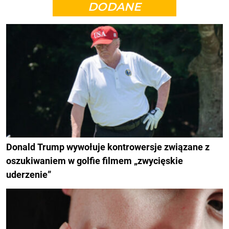
DODANE
Donald Trump wywołuje kontrowersje związane z
oszukiwaniem w golfie filmem „zwycięskie
uderzenie”