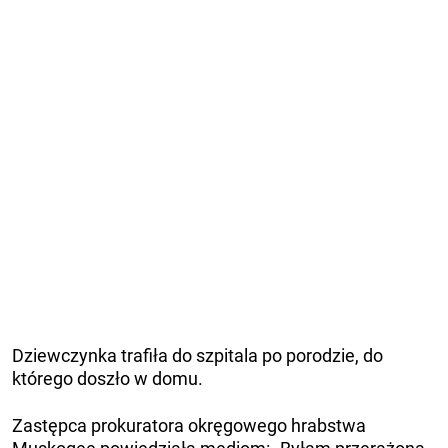
Dziewczynka trafiła do szpitala po porodzie, do
którego doszło w domu.
Zastępca prokuratora okręgowego hrabstwa