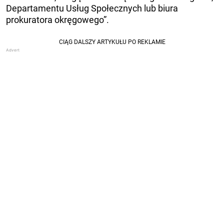
Departamentu Usług Społecznych lub biura
prokuratora okręgowego”.