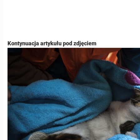
Kontynuacja artykułu pod zdjęciem