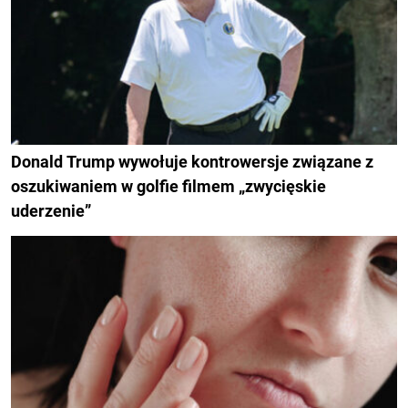
Donald Trump wywołuje kontrowersje związane z
oszukiwaniem w golfie filmem „zwycięskie
uderzenie”