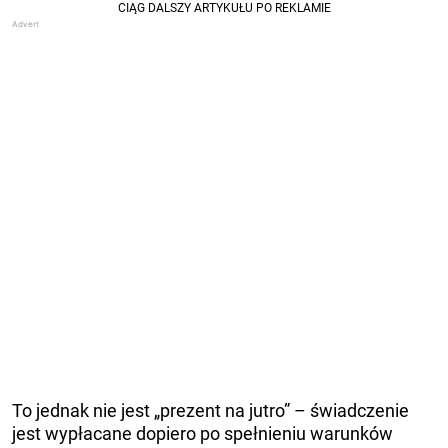
To jednak nie jest „prezent na jutro” – świadczenie
jest wypłacane dopiero po spełnieniu warunków