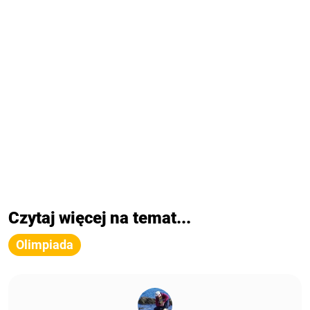
Czytaj więcej na temat...
Olimpiada