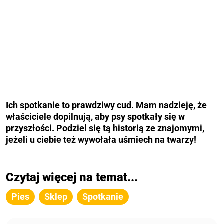
Ich spotkanie to prawdziwy cud. Mam nadzieję, że
właściciele dopilnują, aby psy spotkały się w
przyszłości. Podziel się tą historią ze znajomymi,
jeżeli u ciebie też wywołała uśmiech na twarzy!
Czytaj więcej na temat...
Pies
Sklep
Spotkanie