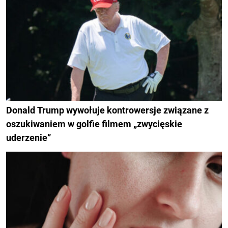
Donald Trump wywołuje kontrowersje związane z
oszukiwaniem w golfie filmem „zwycięskie
uderzenie”