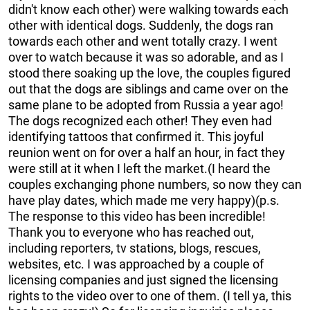
didn't know each other) were walking towards each
other with identical dogs. Suddenly, the dogs ran
towards each other and went totally crazy. I went
over to watch because it was so adorable, and as I
stood there soaking up the love, the couples figured
out that the dogs are siblings and came over on the
same plane to be adopted from Russia a year ago!
The dogs recognized each other! They even had
identifying tattoos that confirmed it. This joyful
reunion went on for over a half an hour, in fact they
were still at it when I left the market.(I heard the
couples exchanging phone numbers, so now they can
have play dates, which made me very happy)(p.s.
The response to this video has been incredible!
Thank you to everyone who has reached out,
including reporters, tv stations, blogs, rescues,
websites, etc. I was approached by a couple of
licensing companies and just signed the licensing
rights to the video over to one of them. (I tell ya, this