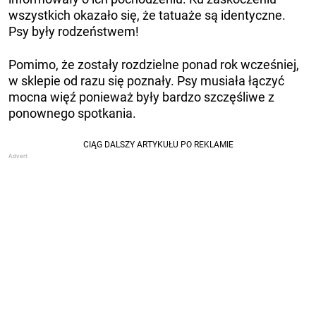
wszystkich okazało się, że tatuaże są identyczne.
Psy były rodzeństwem!
Pomimo, że zostały rozdzielne ponad rok wcześniej,
w sklepie od razu się poznały. Psy musiała łączyć
mocna więź ponieważ były bardzo szczęśliwe z
ponownego spotkania.