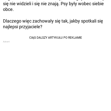
się nie widzieli i się nie znają. Psy były wobec siebie
obce.
Dlaczego więc zachowały się tak, jakby spotkali się
najlepsi przyjaciele?