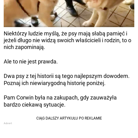
Niektórzy ludzie myślą, że psy mają słabą pamięć i
jeżeli długo nie widzą swoich właścicieli i rodzin, to o
nich zapominają.
Ale to nie jest prawda.
Dwa psy z tej historii są tego najlepszym dowodem.
Poznaj ich niewiarygodną historię poniżej.
Pam Corwin była na zakupach, gdy zauważyła
bardzo ciekawą sytuacje.