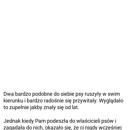
Dwa bardzo podobne do siebie psy ruszyły w swim
kierunku i bardzo radośnie się przywitały. Wyglądało
to zupełnie jakby znały się od lat.
Jednak kiedy Pam podeszła do właścicieli psów i
zagadała do nich, okazało się, że ci nigdy wcześniej