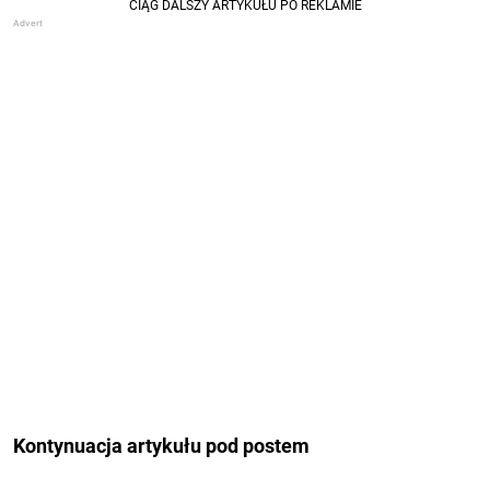
Kontynuacja artykułu pod postem