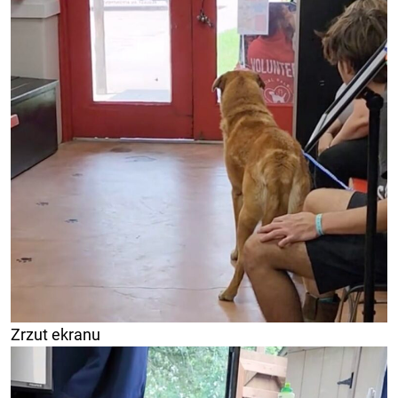
Zrzut ekranu