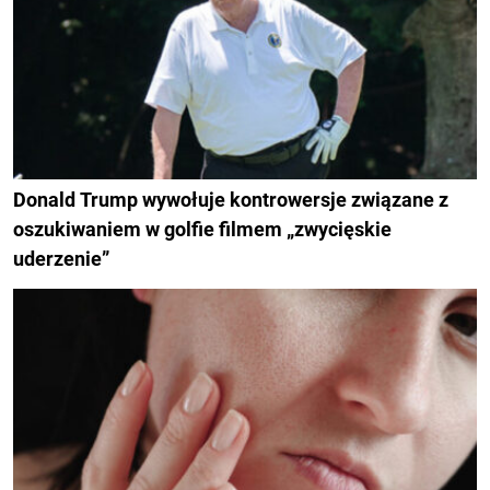
Donald Trump wywołuje kontrowersje związane z
oszukiwaniem w golfie filmem „zwycięskie
uderzenie”