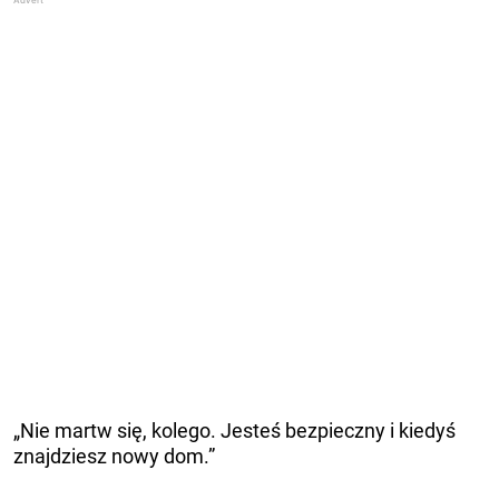
„Nie martw się, kolego. Jesteś bezpieczny i kiedyś
znajdziesz nowy dom.”