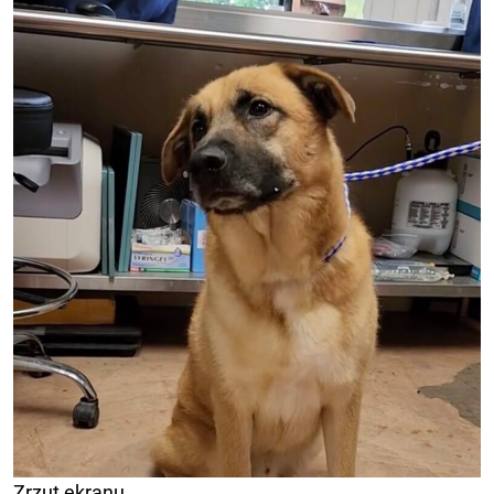
Zrzut ekranu