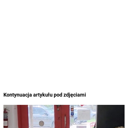
Kontynuacja artykułu pod zdjęciami