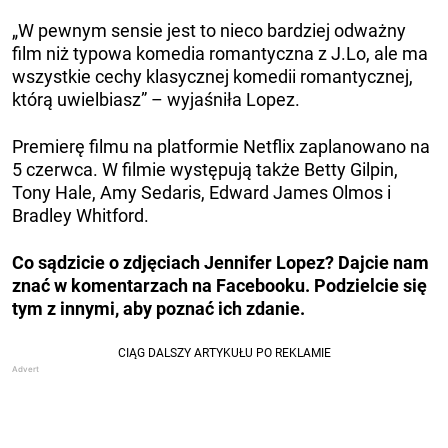
„W pewnym sensie jest to nieco bardziej odważny
film niż typowa komedia romantyczna z J.Lo, ale ma
wszystkie cechy klasycznej komedii romantycznej,
którą uwielbiasz” – wyjaśniła Lopez.
Premierę filmu na platformie Netflix zaplanowano na
5 czerwca. W filmie występują także Betty Gilpin,
Tony Hale, Amy Sedaris, Edward James Olmos i
Bradley Whitford.
Co sądzicie o zdjęciach Jennifer Lopez? Dajcie nam
znać w komentarzach na Facebooku. Podzielcie się
tym z innymi, aby poznać ich zdanie.