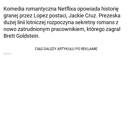
Komedia romantyczna Netflixa opowiada historię
granej przez Lopez postaci, Jackie Cruz. Prezeska
dużej linii lotniczej rozpoczyna sekretny romans z
nowo zatrudnionym pracownikiem, którego zagrał
Brett Goldstein.