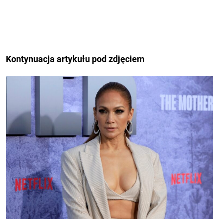
Kontynuacja artykułu pod zdjęciem