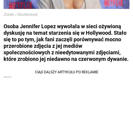
Źródło / Shutterstock
Osoba Jennifer Lopez wywołała w sieci ożywioną
dyskusję na temat starzenia się w Hollywood. Stało
się to po tym, jak fani zaczęli porównywać mocno
przerobione zdjęcia z jej mediów
społecznościowych z nieedytowanymi zdjęciami,
które zrobiono jej niedawno na czerwonym dywanie.