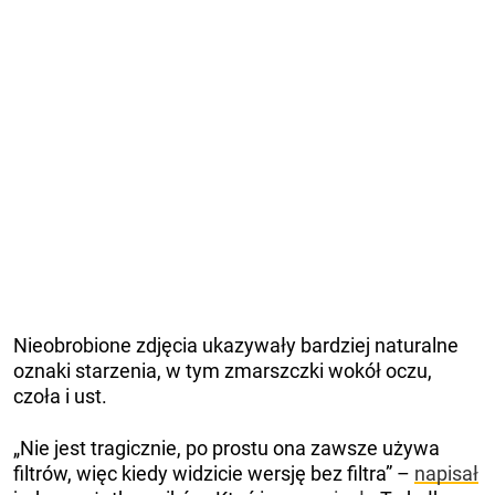
Nieobrobione zdjęcia ukazywały bardziej naturalne
oznaki starzenia, w tym zmarszczki wokół oczu,
czoła i ust.
„Nie jest tragicznie, po prostu ona zawsze używa
filtrów, więc kiedy widzicie wersję bez filtra” –
napisał