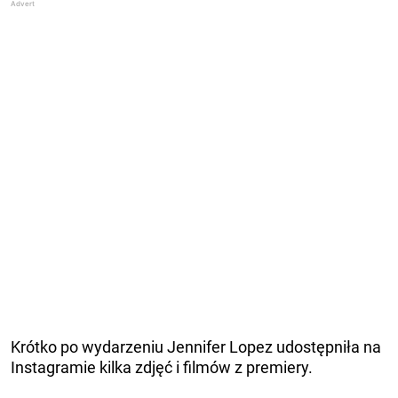
Krótko po wydarzeniu Jennifer Lopez udostępniła na
Instagramie kilka zdjęć i filmów z premiery.