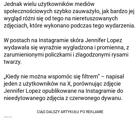
Jednak wielu użytkowników mediów
społecznościowych szybko zauważyło, jak bardzo jej
wygląd różni się od tego na nieretuszowanych
zdjęciach, które wykonano podczas tego wydarzenia.
W postach na Instagramie skóra Jennifer Lopez
wydawała się wyraźnie wygładzona i promienna, z
zarumienionymi policzkami i złagodzonymi rysami
twarzy.
„Kiedy nie można wspomóc się filtrem” – napisał
jeden z użytkowników na X, porównując zdjęcie
Jennifer Lopez opublikowane na Instagramie do
nieedytowanego zdjęcia z czerwonego dywanu.