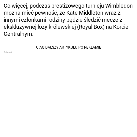
Co więcej, podczas prestiżowego turnieju Wimbledon
można mieć pewność, że Kate Middleton wraz z
innymi członkami rodziny będzie śledzić mecze z
ekskluzywnej loży królewskiej (Royal Box) na Korcie
Centralnym.