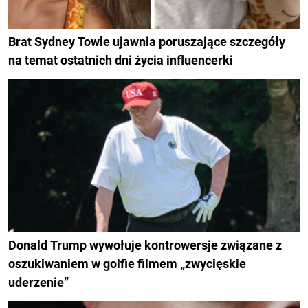
Brat Sydney Towle ujawnia poruszające szczegóły
na temat ostatnich dni życia influencerki
Donald Trump wywołuje kontrowersje związane z
oszukiwaniem w golfie filmem „zwycięskie
uderzenie”