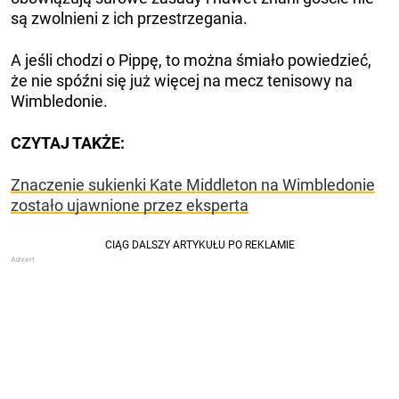
są zwolnieni z ich przestrzegania.
A jeśli chodzi o Pippę, to można śmiało powiedzieć,
że nie spóźni się już więcej na mecz tenisowy na
Wimbledonie.
CZYTAJ TAKŻE:
Znaczenie sukienki Kate Middleton na Wimbledonie
zostało ujawnione przez eksperta