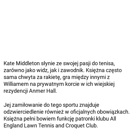
Kate Middleton słynie ze swojej pasji do tenisa,
zarówno jako widz, jak i zawodnik. Księżna często
sama chwyta za rakietę, gra między innymi z
Williamem na prywatnym korcie w ich wiejskiej
rezydencji Anmer Hall.
Jej zamiłowanie do tego sportu znajduje
odzwierciedlenie również w oficjalnych obowiązkach.
Księżna pełni bowiem funkcję patronki klubu All
England Lawn Tennis and Croquet Club.