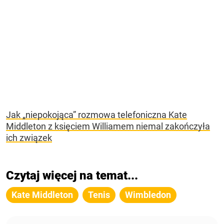
Jak „niepokojąca” rozmowa telefoniczna Kate
Middleton z księciem Williamem niemal zakończyła
ich związek
Czytaj więcej na temat...
Kate Middleton
Tenis
Wimbledon