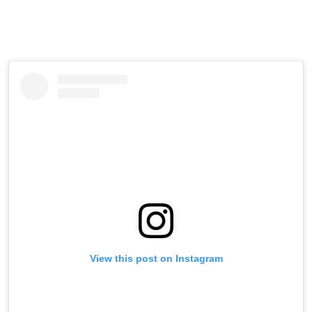
View this post on Instagram