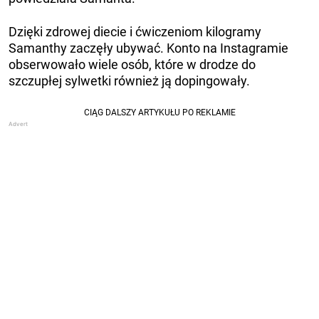
Dzięki zdrowej diecie i ćwiczeniom kilogramy
Samanthy zaczęły ubywać. Konto na Instagramie
obserwowało wiele osób, które w drodze do
szczupłej sylwetki również ją dopingowały.