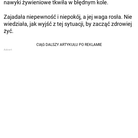
nawyki żywieniowe tkwiła w błędnym kole.
Zajadała niepewność i niepokój, a jej waga rosła. Nie
wiedziała, jak wyjść z tej sytuacji, by zacząć zdrowiej
żyć.