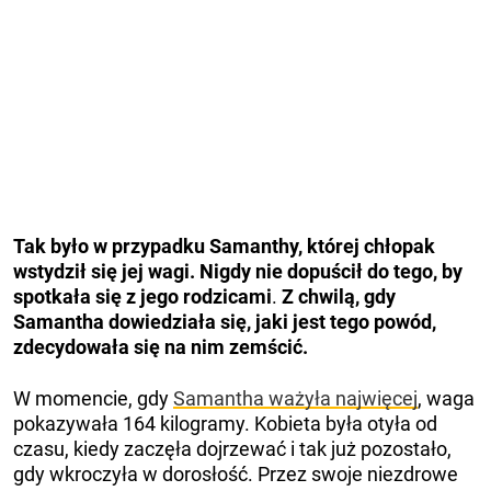
Tak było w przypadku Samanthy, której chłopak
wstydził się jej wagi.
Nigdy nie dopuścił do tego, by
spotkała się z jego rodzicami
.
Z chwilą, gdy
Samantha dowiedziała się, jaki jest tego powód,
zdecydowała się na nim zemścić.
W momencie, gdy
Samantha ważyła najwięcej
, waga
pokazywała 164 kilogramy. Kobieta była otyła od
czasu, kiedy zaczęła dojrzewać i tak już pozostało,
gdy wkroczyła w dorosłość. Przez swoje niezdrowe