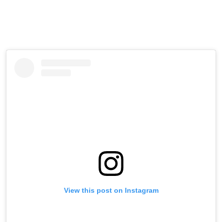
View this post on Instagram