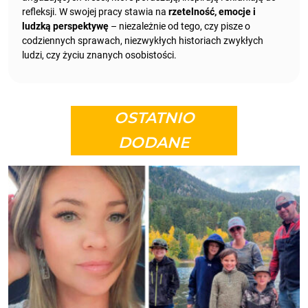
refleksji. W swojej pracy stawia na
rzetelność, emocje i
ludzką perspektywę
– niezależnie od tego, czy pisze o
codziennych sprawach, niezwykłych historiach zwykłych
ludzi, czy życiu znanych osobistości.
OSTATNIO
DODANE