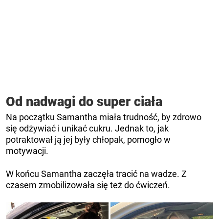
Od nadwagi do super ciała
Na początku Samantha miała trudność, by zdrowo
się odżywiać i unikać cukru. Jednak to, jak
potraktował ją jej były chłopak, pomogło w
motywacji.
W końcu Samantha zaczęła tracić na wadze. Z
czasem zmobilizowała się też do ćwiczeń.