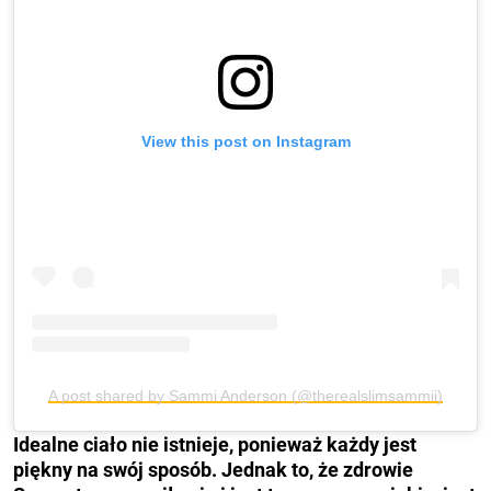
View this post on Instagram
A post shared by Sammi Anderson (@therealslimsammii)
Idealne ciało nie istnieje, ponieważ każdy jest
piękny na swój sposób. Jednak to, że zdrowie