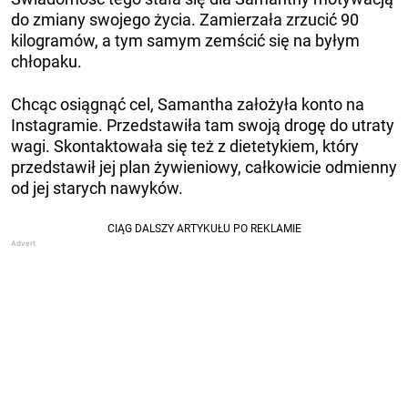
do zmiany swojego życia. Zamierzała zrzucić 90
kilogramów, a tym samym zemścić się na byłym
chłopaku.
Chcąc osiągnąć cel, Samantha założyła konto na
Instagramie. Przedstawiła tam swoją drogę do utraty
wagi. Skontaktowała się też z dietetykiem, który
przedstawił jej plan żywieniowy, całkowicie odmienny
od jej starych nawyków.