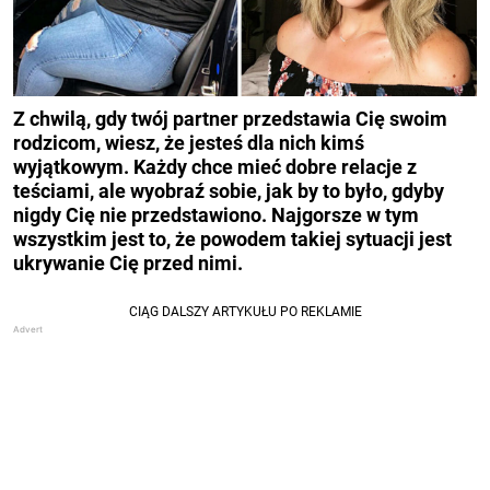
Z chwilą, gdy twój partner przedstawia Cię swoim
rodzicom, wiesz, że jesteś dla nich kimś
wyjątkowym. Każdy chce mieć dobre relacje z
teściami, ale wyobraź sobie, jak by to było, gdyby
nigdy Cię nie przedstawiono. Najgorsze w tym
wszystkim jest to, że powodem takiej sytuacji jest
ukrywanie Cię przed nimi.