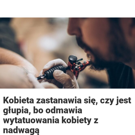
Kobieta zastanawia się, czy jest
głupia, bo odmawia
wytatuowania kobiety z
nadwagą