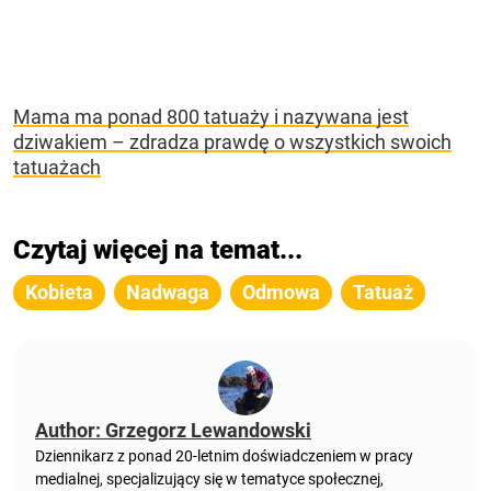
Mama ma ponad 800 tatuaży i nazywana jest
dziwakiem – zdradza prawdę o wszystkich swoich
tatuażach
Czytaj więcej na temat...
Kobieta
Nadwaga
Odmowa
Tatuaż
Author: Grzegorz Lewandowski
Dziennikarz z ponad 20-letnim doświadczeniem w pracy
medialnej, specjalizujący się w tematyce społecznej,