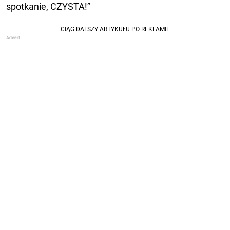
spotkanie, CZYSTA!”