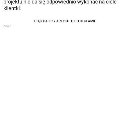
projektu nie da się odpowiednio wykonać na ciele
klientki.