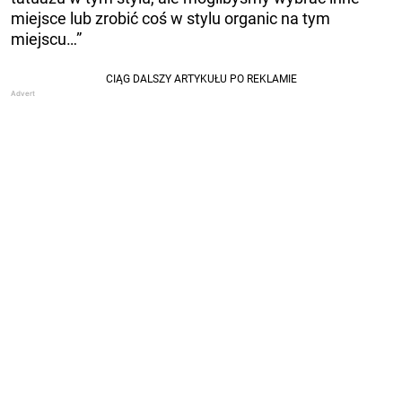
miejsce lub zrobić coś w stylu organic na tym
miejscu…”