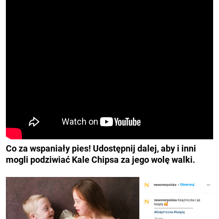
Co za wspaniały pies! Udostępnij dalej, aby i inni
mogli podziwiać Kale Chipsa za jego wolę walki.