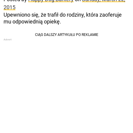
2015
Upewniono się, że trafił do rodziny, która zaoferuje
mu odpowiednią opiekę.