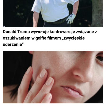
Donald Trump wywołuje kontrowersje związane z
oszukiwaniem w golfie filmem „zwycięskie
uderzenie”