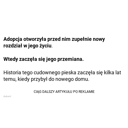
Adopcja otworzyła przed nim zupełnie nowy
rozdział w jego życiu
.
Wtedy zaczęła się jego przemiana.
Historia tego cudownego pieska zaczęła się kilka lat
temu, kiedy przybył do nowego domu.