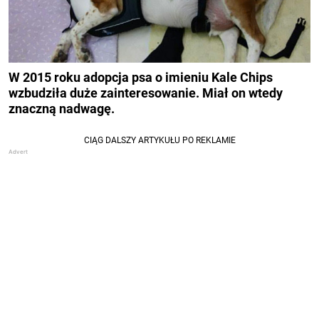
W 2015 roku adopcja psa
o imieniu Kale Chips
wzbudziła duże zainteresowanie. Miał on wtedy
znaczną nadwagę.