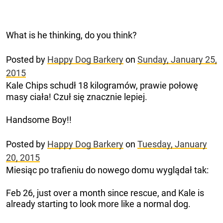
What is he thinking, do you think?
Posted by
Happy Dog Barkery
on
Sunday, January 25,
2015
Kale Chips schudł 18 kilogramów, prawie połowę
masy ciała! Czuł się znacznie lepiej.
Handsome Boy!!
Posted by
Happy Dog Barkery
on
Tuesday, January
20, 2015
Miesiąc po trafieniu do nowego domu wyglądał tak:
Feb 26, just over a month since rescue, and Kale is
already starting to look more like a normal dog.