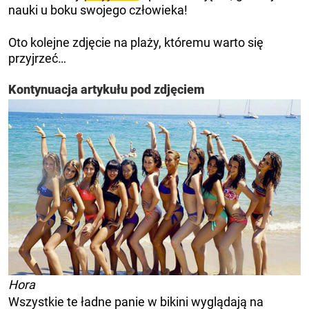
nauki u boku swojego człowieka!
Oto kolejne zdjęcie na plaży, któremu warto się
przyjrzeć…
Kontynuacja artykułu pod zdjęciem
Hora
Wszystkie te ładne panie w bikini wyglądają na