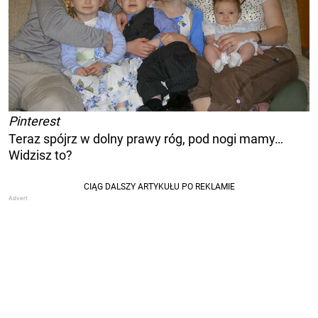
Pinterest
Teraz spójrz w dolny prawy róg, pod nogi mamy…
Widzisz to?