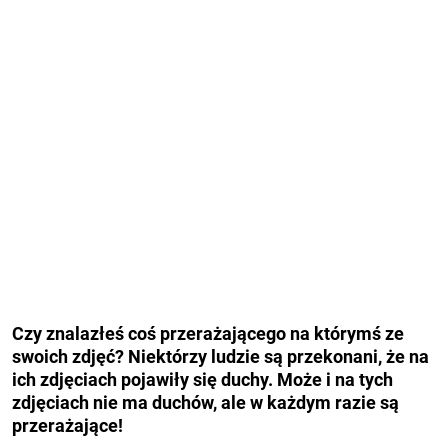
Czy znalazłeś coś przerażającego na którymś ze
swoich zdjęć? Niektórzy ludzie są przekonani, że na
ich zdjęciach pojawiły się duchy. Może i na tych
zdjęciach nie ma duchów, ale w każdym razie są
przerażające!