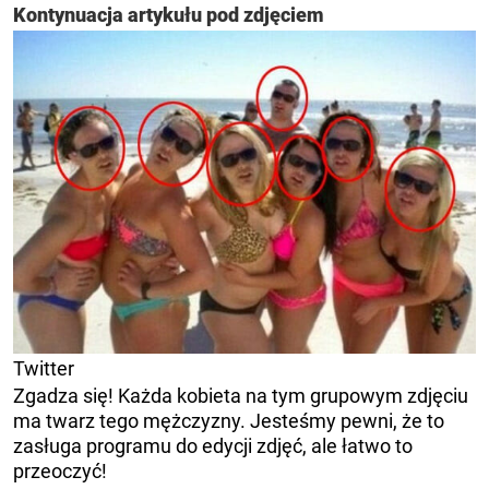
Kontynuacja artykułu pod zdjęciem
Twitter
Zgadza się! Każda kobieta na tym grupowym zdjęciu
ma twarz tego mężczyzny. Jesteśmy pewni, że to
zasługa programu do edycji zdjęć, ale łatwo to
przeoczyć!