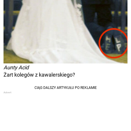
Aunty Acid
Żart kolegów z kawalerskiego?