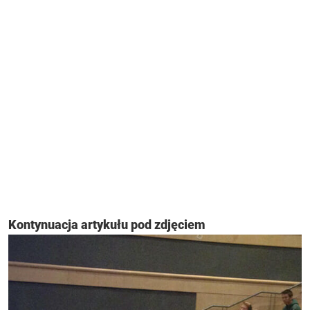
Kontynuacja artykułu pod zdjęciem