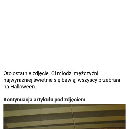
Oto ostatnie zdjęcie. Ci młodzi mężczyźni
najwyraźniej świetnie się bawią, wszyscy przebrani
na Halloween.
Kontynuacja artykułu pod zdjęciem