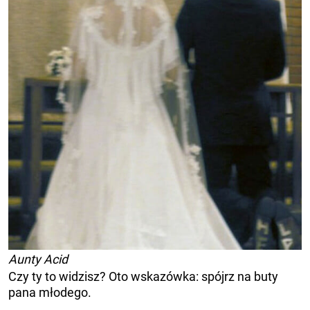
Aunty Acid
Czy ty to widzisz? Oto wskazówka: spójrz na buty
pana młodego.