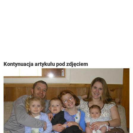
Kontynuacja artykułu pod zdjęciem