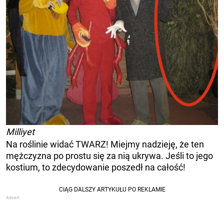
Milliyet
Na roślinie widać TWARZ! Miejmy nadzieję, że ten
mężczyzna po prostu się za nią ukrywa. Jeśli to jego
kostium, to zdecydowanie poszedł na całość!