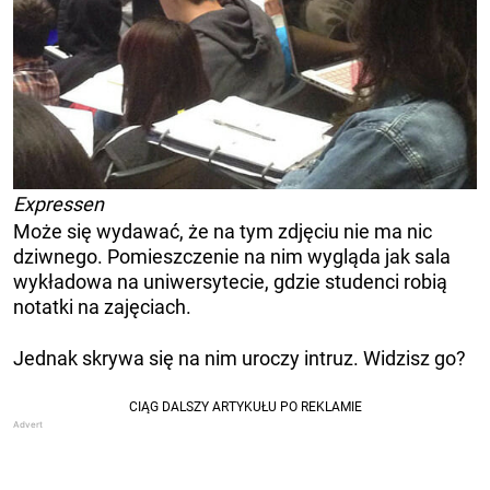
Expressen
Może się wydawać, że na tym zdjęciu nie ma nic
dziwnego. Pomieszczenie na nim wygląda jak sala
wykładowa na uniwersytecie, gdzie studenci robią
notatki na zajęciach.
Jednak skrywa się na nim uroczy intruz. Widzisz go?