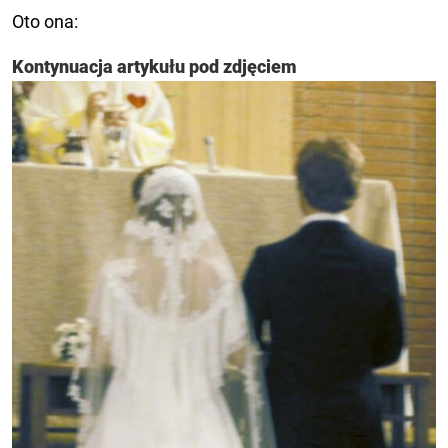
Oto ona:
Kontynuacja artykułu pod zdjęciem