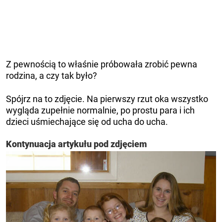
Z pewnością to właśnie próbowała zrobić pewna
rodzina, a czy tak było?
Spójrz na to zdjęcie. Na pierwszy rzut oka wszystko
wygląda zupełnie normalnie, po prostu para i ich
dzieci uśmiechające się od ucha do ucha.
Kontynuacja artykułu pod zdjęciem