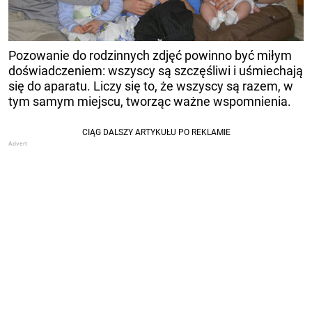
Pozowanie do rodzinnych zdjęć powinno być miłym
doświadczeniem: wszyscy są szczęśliwi i uśmiechają
się do aparatu. Liczy się to, że wszyscy są razem, w
tym samym miejscu, tworząc ważne wspomnienia.