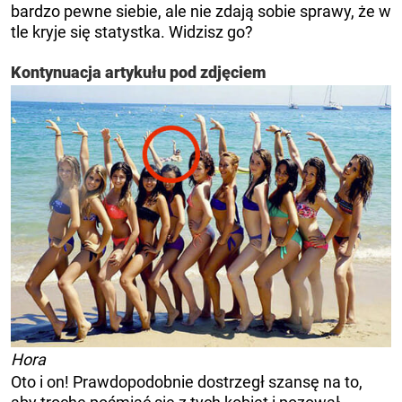
bardzo pewne siebie, ale nie zdają sobie sprawy, że w
tle kryje się statystka. Widzisz go?
Kontynuacja artykułu pod zdjęciem
Hora
Oto i on! Prawdopodobnie dostrzegł szansę na to,