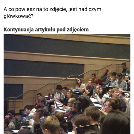
A co powiesz na to zdjęcie, jest nad czym
główkować?
Kontynuacja artykułu pod zdjęciem