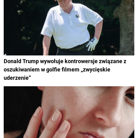
Donald Trump wywołuje kontrowersje związane z
oszukiwaniem w golfie filmem „zwycięskie
uderzenie”