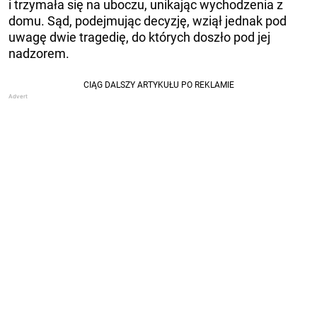
i trzymała się na uboczu, unikając wychodzenia z
domu. Sąd, podejmując decyzję, wziął jednak pod
uwagę dwie tragedię, do których doszło pod jej
nadzorem.