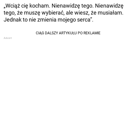
„Wciąż cię kocham. Nienawidzę tego. Nienawidzę
tego, że muszę wybierać, ale wiesz, że musiałam.
Jednak to nie zmienia mojego serca”.