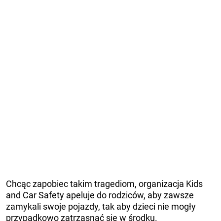
Chcąc zapobiec takim tragediom, organizacja Kids
and Car Safety apeluje do rodziców, aby zawsze
zamykali swoje pojazdy, tak aby dzieci nie mogły
przypadkowo zatrzasnąć się w środku.