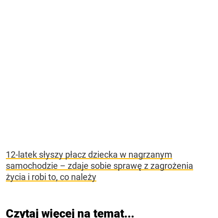
12-latek słyszy płacz dziecka w nagrzanym
samochodzie – zdaje sobie sprawę z zagrożenia
życia i robi to, co należy
Czytaj więcej na temat...