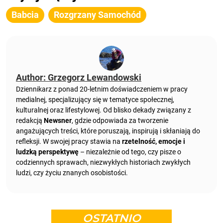
Babcia
Rozgrzany Samochód
Author: Grzegorz Lewandowski
Dziennikarz z ponad 20-letnim doświadczeniem w pracy
medialnej, specjalizujący się w tematyce społecznej,
kulturalnej oraz lifestylowej. Od blisko dekady związany z
redakcją
Newsner
, gdzie odpowiada za tworzenie
angażujących treści, które poruszają, inspirują i skłaniają do
refleksji. W swojej pracy stawia na
rzetelność, emocje i
ludzką perspektywę
– niezależnie od tego, czy pisze o
codziennych sprawach, niezwykłych historiach zwykłych
ludzi, czy życiu znanych osobistości.
OSTATNIO