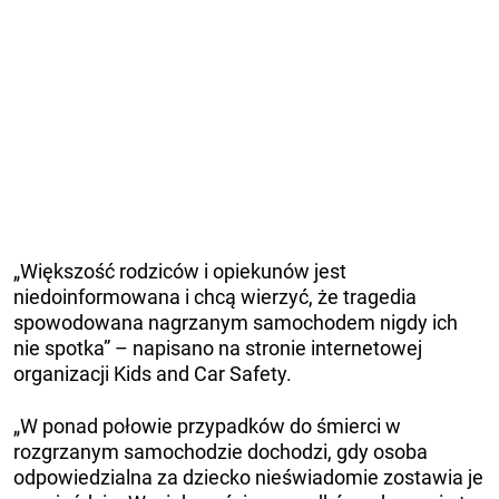
„Większość rodziców i opiekunów jest
niedoinformowana i chcą wierzyć, że tragedia
spowodowana nagrzanym samochodem nigdy ich
nie spotka” – napisano na stronie internetowej
organizacji Kids and Car Safety.
„W ponad połowie przypadków do śmierci w
rozgrzanym samochodzie dochodzi, gdy osoba
odpowiedzialna za dziecko nieświadomie zostawia je