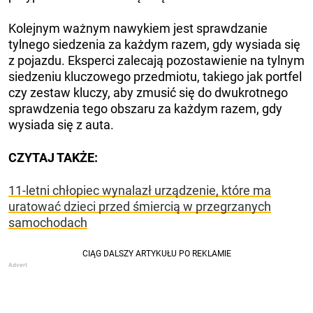
Kolejnym ważnym nawykiem jest sprawdzanie
tylnego siedzenia za każdym razem, gdy wysiada się
z pojazdu. Eksperci zalecają pozostawienie na tylnym
siedzeniu kluczowego przedmiotu, takiego jak portfel
czy zestaw kluczy, aby zmusić się do dwukrotnego
sprawdzenia tego obszaru za każdym razem, gdy
wysiada się z auta.
CZYTAJ TAKŻE:
11-letni chłopiec wynalazł urządzenie, które ma
uratować dzieci przed śmiercią w przegrzanych
samochodach