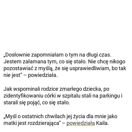
„Dosłownie zapomniałam o tym na długi czas.
Jestem załamana tym, co się stało. Nie chcę nikogo
pozostawiać z myślą, że się usprawiedliwiam, bo tak
nie jest” – powiedziała.
Jak wspominali rodzice zmarłego dziecka, po
zidentyfikowaniu córki w szpitalu stali na parkingu i
starali się pojąć, co się stało.
„Myśl o ostatnich chwilach jej życia dla mnie jako
matki jest rozdzierająca” –
powiedziała
Kaila.