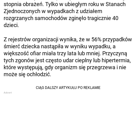
stopnia obrażeń. Tylko w ubiegłym roku w Stanach
Zjednoczonych w wypadkach z udziałem
rozgrzanych samochodów zginęło tragicznie 40
dzieci.
Z rejestrów organizacji wynika, że ​​w 56% przypadków
śmierć dziecka nastąpiła w wyniku wypadku, a
większość ofiar miała trzy lata lub mniej. Przyczyną
tych zgonów jest często udar cieplny lub hipertermia,
które występują, gdy organizm się przegrzewa i nie
może się ochłodzić.