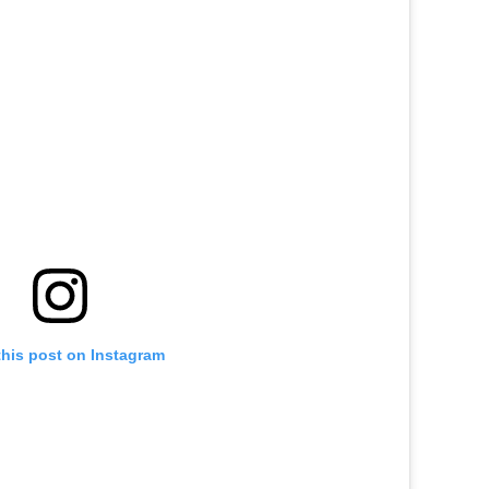
this post on Instagram