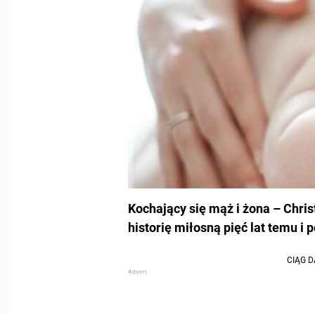
Kochający się mąż i żona – Chris
historię miłosną pięć lat temu i 