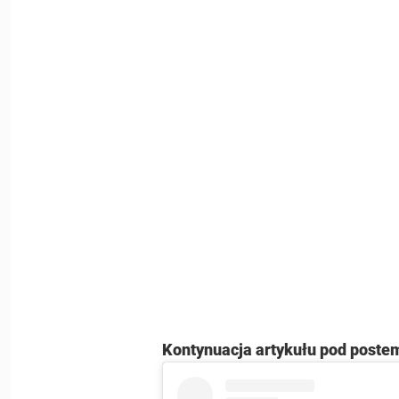
Kontynuacja artykułu pod poste