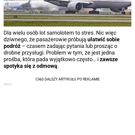
Dla wielu osób lot samolotem to stres. Nic więc
dziwnego, że pasażerowie próbują
ułatwić sobie
podróż
– czasem zadając pytania lub prosząc o
drobne przysługi. Problem w tym, że jest jedna
prośba, która pada wyjątkowo często… i
zawsze
spotyka się z odmową
.