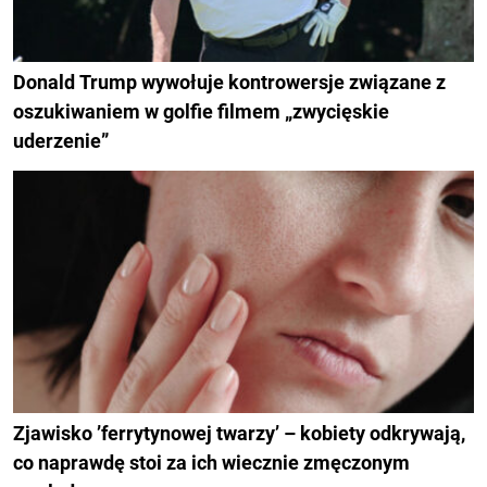
Donald Trump wywołuje kontrowersje związane z
oszukiwaniem w golfie filmem „zwycięskie
uderzenie”
Zjawisko ’ferrytynowej twarzy’ – kobiety odkrywają,
co naprawdę stoi za ich wiecznie zmęczonym