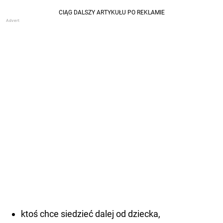
ktoś chce siedzieć dalej od dziecka,