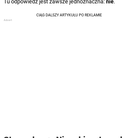
Tu odpowiedź jest zawsze jednoznaczna:
nie
.