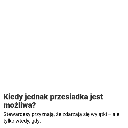
Kiedy jednak przesiadka jest
możliwa?
Stewardesy przyznają, że zdarzają się wyjątki – ale
tylko wtedy, gdy: