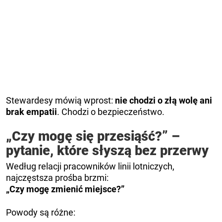
Stewardesy mówią wprost:
nie chodzi o złą wolę ani
brak empatii
. Chodzi o bezpieczeństwo.
„Czy mogę się przesiąść?” –
pytanie, które słyszą bez przerwy
Według relacji pracowników linii lotniczych,
najczęstsza prośba brzmi:
„Czy mogę zmienić miejsce?”
Powody są różne: