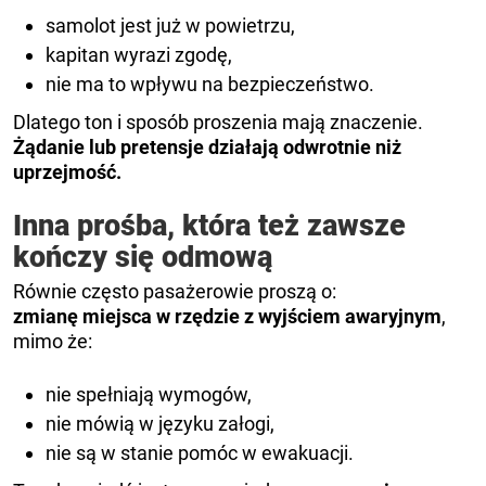
samolot jest już w powietrzu,
kapitan wyrazi zgodę,
nie ma to wpływu na bezpieczeństwo.
Dlatego ton i sposób proszenia mają znaczenie.
Żądanie lub pretensje działają odwrotnie niż
uprzejmość.
Inna prośba, która też zawsze
kończy się odmową
Równie często pasażerowie proszą o:
zmianę miejsca w rzędzie z wyjściem awaryjnym
,
mimo że:
nie spełniają wymogów,
nie mówią w języku załogi,
nie są w stanie pomóc w ewakuacji.