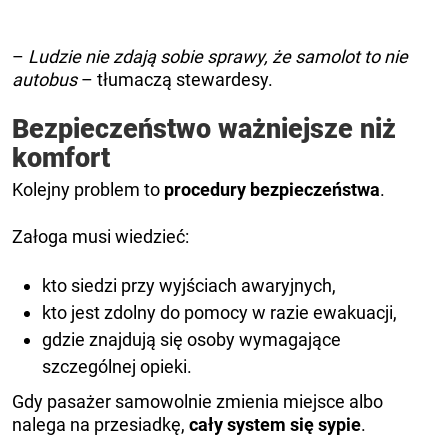
–
Ludzie nie zdają sobie sprawy, że samolot to nie
autobus
– tłumaczą stewardesy.
Bezpieczeństwo ważniejsze niż
komfort
Kolejny problem to
procedury bezpieczeństwa
.
Załoga musi wiedzieć:
kto siedzi przy wyjściach awaryjnych,
kto jest zdolny do pomocy w razie ewakuacji,
gdzie znajdują się osoby wymagające
szczególnej opieki.
Gdy pasażer samowolnie zmienia miejsce albo
nalega na przesiadkę,
cały system się sypie
.