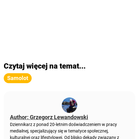
Czytaj więcej na temat...
Samolot
Author: Grzegorz Lewandowski
Dziennikarz z ponad 20-letnim doświadczeniem w pracy
medialnej, specjalizujący się w tematyce społecznej,
kulturalnej oraz lifestylowej. Od blisko dekady związany z