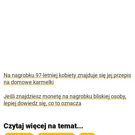
Na nagrobku 97-letniej kobiety znajduje się jej przepis
na domowe karmelki
Jeśli znajdziesz monetę na nagrobku bliskiej osoby,
lepiej dowiedz się, co to oznacza
Czytaj więcej na temat...