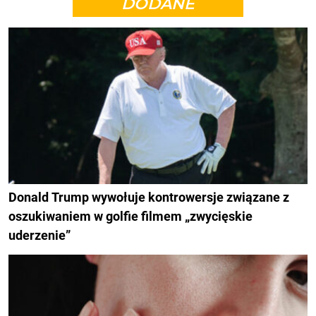
DODANE
Donald Trump wywołuje kontrowersje związane z
oszukiwaniem w golfie filmem „zwycięskie
uderzenie”