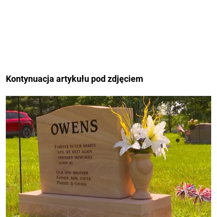
Kontynuacja artykułu pod zdjęciem