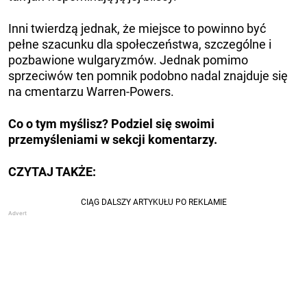
Inni twierdzą jednak, że miejsce to powinno być
pełne szacunku dla społeczeństwa, szczególne i
pozbawione wulgaryzmów. Jednak pomimo
sprzeciwów ten pomnik podobno nadal znajduje się
na cmentarzu Warren-Powers.
Co o tym myślisz? Podziel się swoimi
przemyśleniami w sekcji komentarzy.
CZYTAJ TAKŻE: