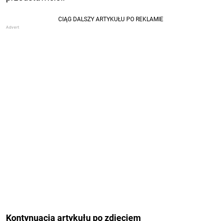
Kontynuacja artykułu po zdjęciem