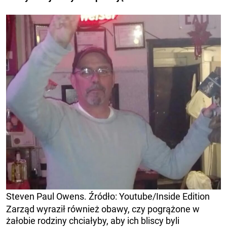
Steven Paul Owens. Źródło: Youtube/Inside Edition
Zarząd wyraził również obawy, czy pogrążone w
żałobie rodziny chciałyby, aby ich bliscy byli