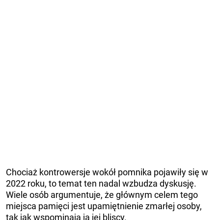
Chociaż kontrowersje wokół pomnika pojawiły się w
2022 roku, to temat ten nadal wzbudza dyskusję.
Wiele osób argumentuje, że głównym celem tego
miejsca pamięci jest upamiętnienie zmarłej osoby,
tak jak wspominają ją jej bliscy.