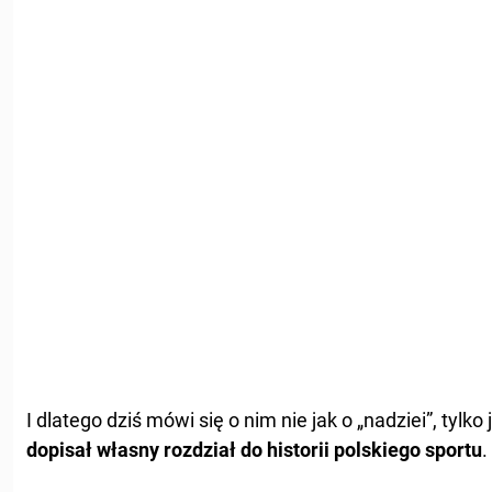
I dlatego dziś mówi się o nim nie jak o „nadziei”, tylko 
dopisał własny rozdział do historii polskiego sportu
.