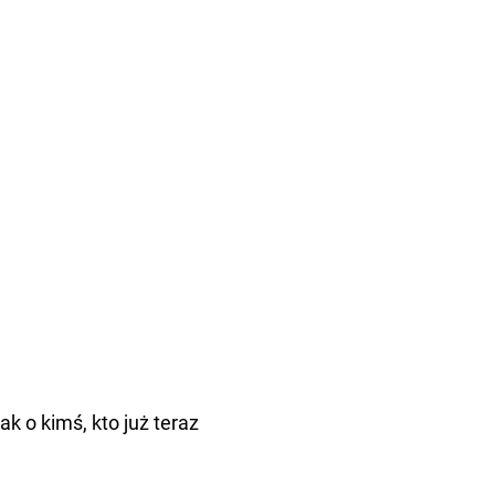
jak o kimś, kto już teraz