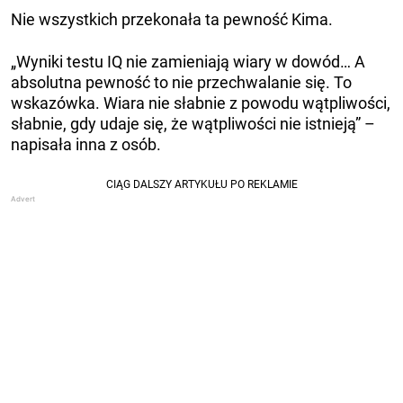
Nie wszystkich przekonała ta pewność Kima.
„Wyniki testu IQ nie zamieniają wiary w dowód… A
absolutna pewność to nie przechwalanie się. To
wskazówka. Wiara nie słabnie z powodu wątpliwości,
słabnie, gdy udaje się, że wątpliwości nie istnieją” –
napisała inna z osób.