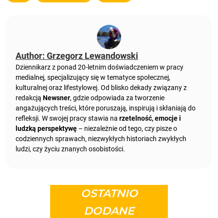
Author: Grzegorz Lewandowski
Dziennikarz z ponad 20-letnim doświadczeniem w pracy
medialnej, specjalizujący się w tematyce społecznej,
kulturalnej oraz lifestylowej. Od blisko dekady związany z
redakcją
Newsner
, gdzie odpowiada za tworzenie
angażujących treści, które poruszają, inspirują i skłaniają do
refleksji. W swojej pracy stawia na
rzetelność, emocje i
ludzką perspektywę
– niezależnie od tego, czy pisze o
codziennych sprawach, niezwykłych historiach zwykłych
ludzi, czy życiu znanych osobistości.
OSTATNIO
DODANE