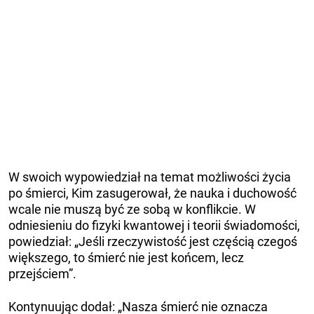
W swoich wypowiedział na temat możliwości życia
po śmierci, Kim zasugerował, że nauka i duchowość
wcale nie muszą być ze sobą w konflikcie. W
odniesieniu do fizyki kwantowej i teorii świadomości,
powiedział: „Jeśli rzeczywistość jest częścią czegoś
większego, to śmierć nie jest końcem, lecz
przejściem”.
Kontynuując dodał: „Nasza śmierć nie oznacza