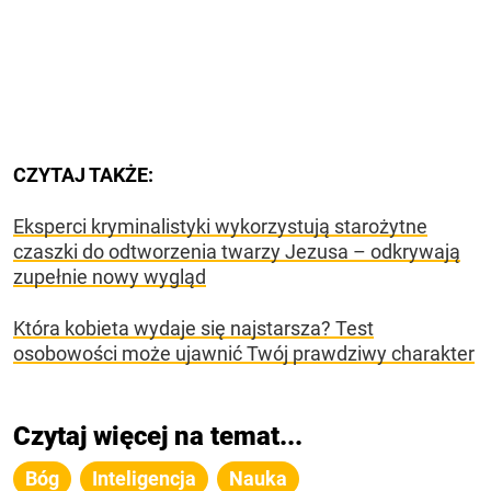
CZYTAJ TAKŻE:
Eksperci kryminalistyki wykorzystują starożytne
czaszki do odtworzenia twarzy Jezusa – odkrywają
zupełnie nowy wygląd
Która kobieta wydaje się najstarsza? Test
osobowości może ujawnić Twój prawdziwy charakter
Czytaj więcej na temat...
Bóg
Inteligencja
Nauka