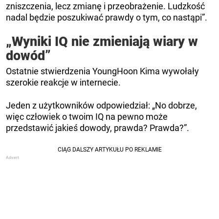
zniszczenia, lecz zmianę i przeobrażenie. Ludzkość
nadal będzie poszukiwać prawdy o tym, co nastąpi”.
„Wyniki IQ nie zmieniają wiary w
dowód”
Ostatnie stwierdzenia YoungHoon Kima wywołały
szerokie reakcje w internecie.
Jeden z użytkowników odpowiedział: „No dobrze,
więc człowiek o twoim IQ na pewno może
przedstawić jakieś dowody, prawda? Prawda?”.