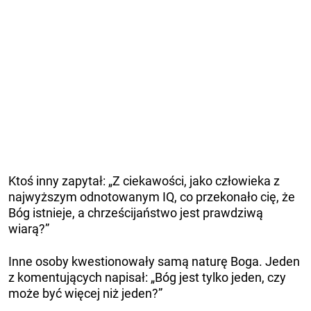
Ktoś inny zapytał: „Z ciekawości, jako człowieka z
najwyższym odnotowanym IQ, co przekonało cię, że
Bóg istnieje, a chrześcijaństwo jest prawdziwą
wiarą?”
Inne osoby kwestionowały samą naturę Boga. Jeden
z komentujących napisał: „Bóg jest tylko jeden, czy
może być więcej niż jeden?”