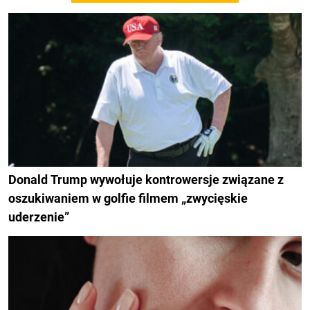
Donald Trump wywołuje kontrowersje związane z
oszukiwaniem w golfie filmem „zwycięskie
uderzenie”