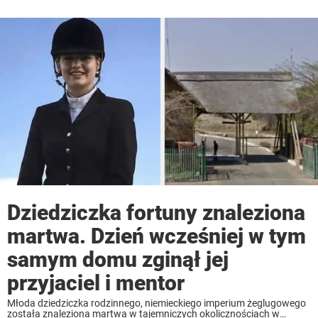
Dziedziczka fortuny znaleziona
martwa. Dzień wcześniej w tym
samym domu zginął jej
przyjaciel i mentor
Młoda dziedziczka rodzinnego, niemieckiego imperium żeglugowego
została znaleziona martwa w tajemniczych okolicznościach w