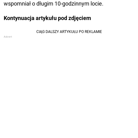
wspomniał o długim 10-godzinnym locie.
Kontynuacja artykułu pod zdjęciem