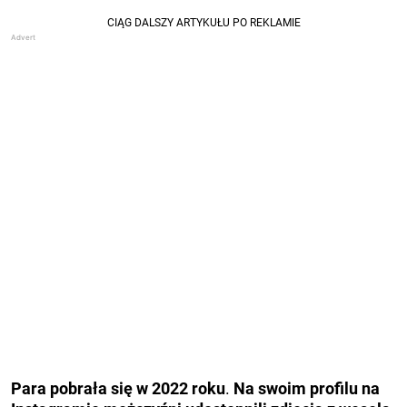
Para pobrała się w 2022 roku
.
Na swoim profilu na