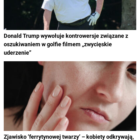
Donald Trump wywołuje kontrowersje związane z
oszukiwaniem w golfie filmem „zwycięskie
uderzenie”
Zjawisko ’ferrytynowej twarzy’ – kobiety odkrywają,