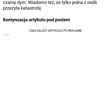
czarny dym. Wiadomo też, że tylko jedna z osób
przeżyła katastrofę.
Kontynuacja artykułu pod
postem