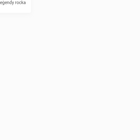
legendy rocka