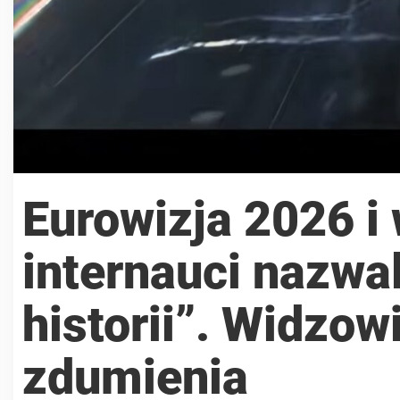
Eurowizja 2026 i 
internauci nazwa
historii”. Widzow
zdumienia