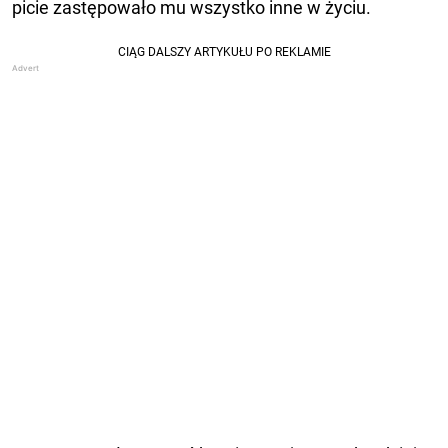
picie zastępowało mu wszystko inne w życiu.