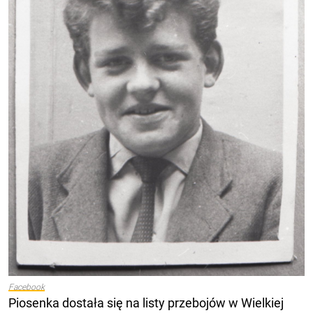
Facebook
Piosenka dostała się na listy przebojów w Wielkiej