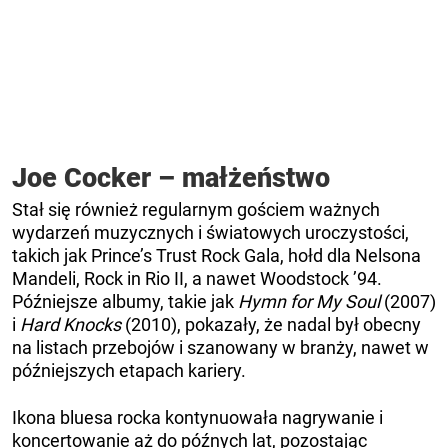
Joe Cocker – małżeństwo
Stał się również regularnym gościem ważnych
wydarzeń muzycznych i światowych uroczystości,
takich jak Prince’s Trust Rock Gala, hołd dla Nelsona
Mandeli, Rock in Rio II, a nawet Woodstock ’94.
Późniejsze albumy, takie jak
Hymn for My Soul
(2007)
i
Hard Knocks
(2010), pokazały, że nadal był obecny
na listach przebojów i szanowany w branży, nawet w
późniejszych etapach kariery.
Ikona bluesa rocka kontynuowała nagrywanie i
koncertowanie aż do późnych lat, pozostając