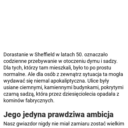
Dorastanie w Sheffield w latach 50. oznaczało
codzienne przebywanie w otoczeniu dymu i sadzy.
Dla tych, którzy tam mieszkali, było to po prostu
normalne. Ale dla osób z zewnątrz sytuacja ta mogła
wydawać się niemal apokaliptyczna. Ulice były
usiane ciemnymi, kamiennymi budynkami, pokrytymi
czarną sadzą, która przez dziesięciolecia opadała z
kominów fabrycznych.
Jego jedyna prawdziwa ambicja
Nasz gwiazdor nigdy nie miał zamiaru zostać wielkim