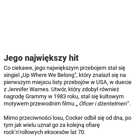
Jego największy hit
Co ciekawe, jego największym przebojem stał się
singiel „Up Where We Belong”, który znalazł się na
pierwszym miejscu listy przebojów w USA, w duecie
z Jennifer Warnes. Utwór, który zdobył również
nagrodę Grammy w 1983 roku, stał się kultowym
motywem przewodnim filmu „
Oficer i dżentelmen”
.
Mimo przeciwności losu, Cocker odbił się od dna, po
tym jak wielu uznał go za kolejną ofiarę
rock’n’rollowych ekscesów lat 70.