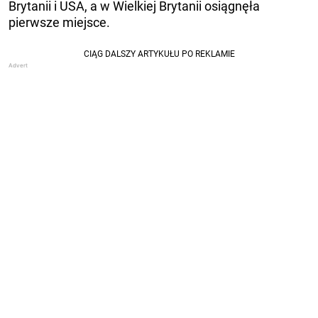
Brytanii i USA, a w Wielkiej Brytanii osiągnęła
pierwsze miejsce.