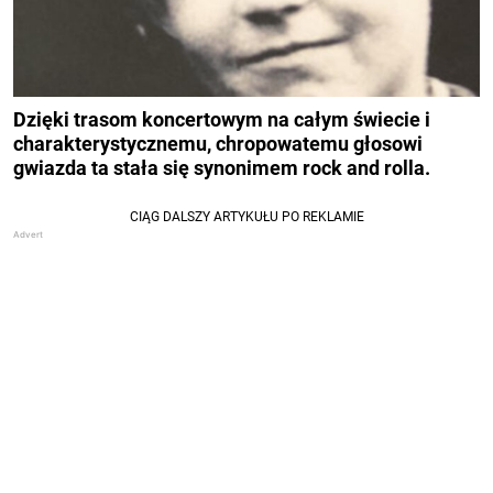
Dzięki trasom koncertowym na całym świecie i
charakterystycznemu, chropowatemu głosowi
gwiazda ta stała się synonimem rock and rolla.