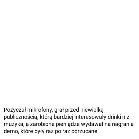
Pożyczał mikrofony, grał przed niewielką
publicznością, którą bardziej interesowały drinki niż
muzyka, a zarobione pieniądze wydawał na nagrania
demo, które były raz po raz odrzucane.