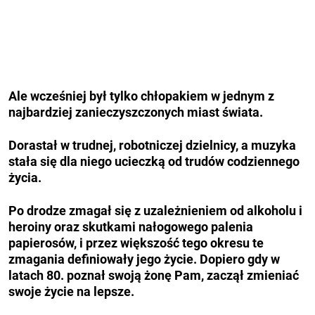
Ale wcześniej był tylko chłopakiem w jednym z
najbardziej zanieczyszczonych miast świata.
Dorastał w trudnej, robotniczej dzielnicy, a muzyka
stała się dla niego ucieczką od trudów codziennego
życia.
Po drodze zmagał się z uzależnieniem od alkoholu i
heroiny oraz skutkami nałogowego palenia
papierosów, i przez większość tego okresu te
zmagania definiowały jego życie. Dopiero gdy w
latach 80. poznał swoją żonę Pam, zaczął zmieniać
swoje życie na lepsze.