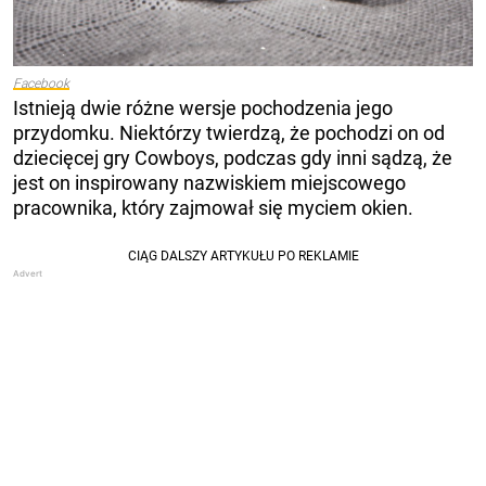
Facebook
Istnieją dwie różne wersje pochodzenia jego
przydomku. Niektórzy twierdzą, że pochodzi on od
dziecięcej gry Cowboys, podczas gdy inni sądzą, że
jest on inspirowany nazwiskiem miejscowego
pracownika, który zajmował się myciem okien.