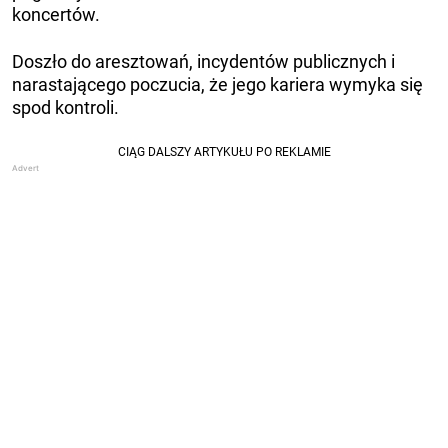
koncertów.
Doszło do aresztowań, incydentów publicznych i
narastającego poczucia, że ​​jego kariera wymyka się
spod kontroli.