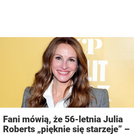
Fani mówią, że 56-letnia Julia
Roberts „pięknie się starzeje” –