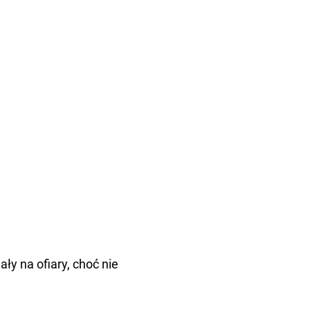
ły na ofiary, choć nie