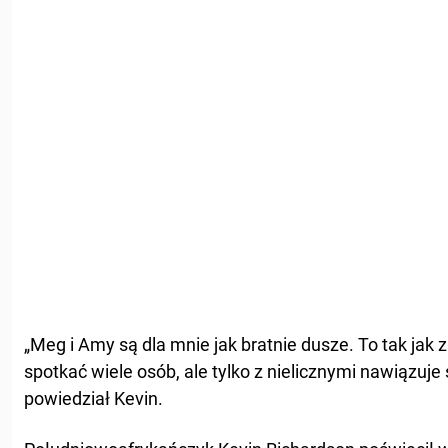
„Meg i Amy są dla mnie jak bratnie dusze. To tak jak 
spotkać wiele osób, ale tylko z nielicznymi nawiązuje
powiedział Kevin.