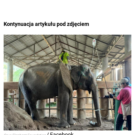
Kontynuacja artykułu pod zdjęciem
/ Facebook