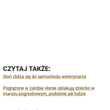
CZYTAJ TAKŻE:
Słoń zbliża się do samochodu weterynarza
Pogrążone w żałobie słonie opłakują dziecko w
marszu pogrzebowym, podobnie jak ludzie