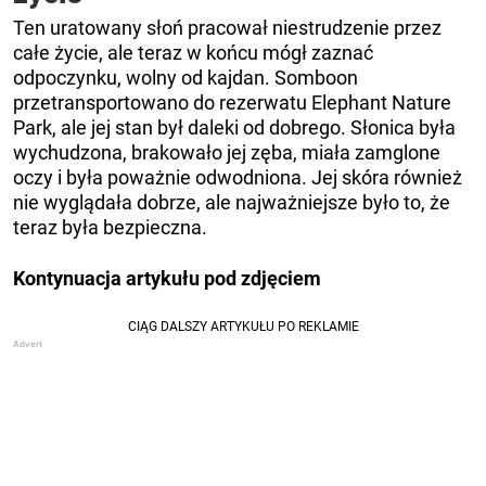
Ten uratowany słoń pracował niestrudzenie przez
całe życie, ale teraz w końcu mógł zaznać
odpoczynku, wolny od kajdan. Somboon
przetransportowano do rezerwatu Elephant Nature
Park, ale jej stan był daleki od dobrego. Słonica była
wychudzona, brakowało jej zęba, miała zamglone
oczy i była poważnie odwodniona. Jej skóra również
nie wyglądała dobrze, ale najważniejsze było to, że
teraz była bezpieczna.
Kontynuacja artykułu pod zdjęciem