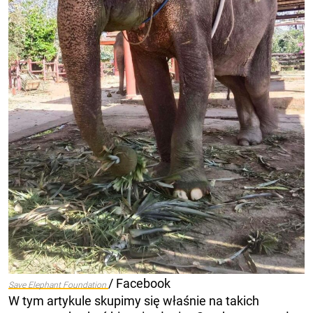
/ Facebook
Save Elephant Foundation
W tym artykule skupimy się właśnie na takich