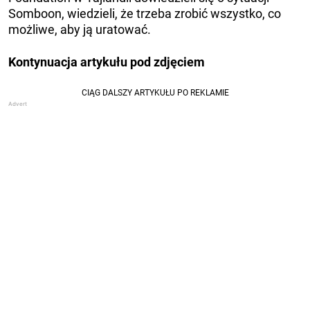
Somboon, wiedzieli, że trzeba zrobić wszystko, co
możliwe, aby ją uratować.
Kontynuacja artykułu pod zdjęciem