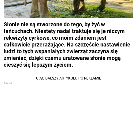
Słonie nie są stworzone do tego, by żyć w
łańcuchach. Niestety nadal traktuje się je niczym
rekwizyty cyrkowe, co moim zdaniem jest
całkowicie przerażające.
Na szczęście nastawienie
ludzi to tych wspaniałych zwierząt zaczyna się
zmieniać
,
dzięki czemu uratowane słonie mogą
cieszyć się lepszym życiem.