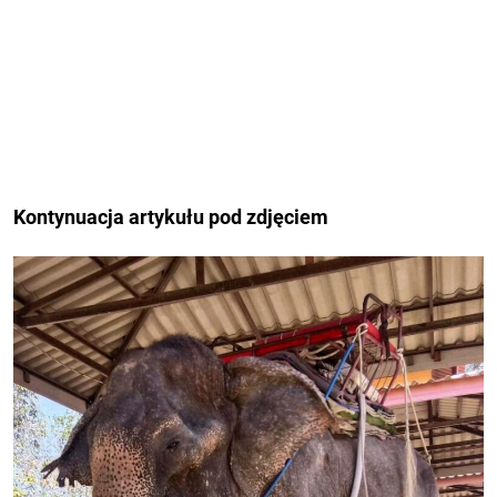
Kontynuacja artykułu pod zdjęciem