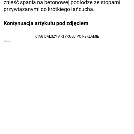
znieść spania na betonowej podłodze ze stopami
przywiązanymi do krótkiego łańcucha.
Kontynuacja artykułu pod zdjęciem