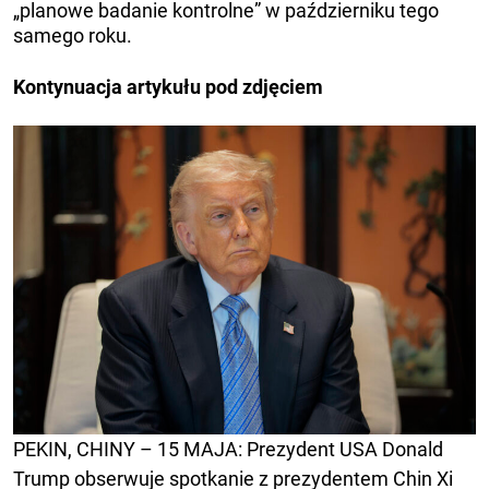
„planowe badanie kontrolne” w październiku tego
samego roku.
Kontynuacja artykułu pod zdjęciem
PEKIN, CHINY – 15 MAJA: Prezydent USA Donald
Trump obserwuje spotkanie z prezydentem Chin Xi