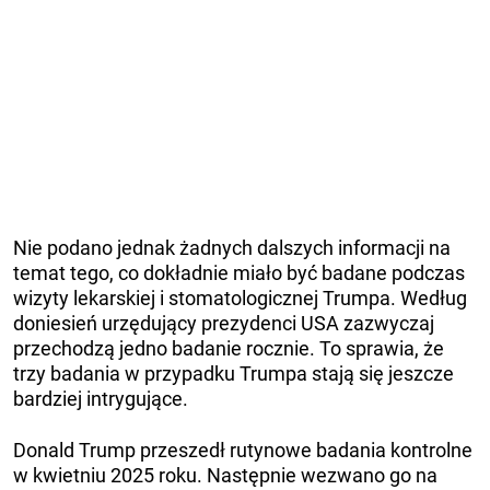
Nie podano jednak żadnych dalszych informacji na
temat tego, co dokładnie miało być badane podczas
wizyty lekarskiej i stomatologicznej Trumpa. Według
doniesień urzędujący prezydenci USA zazwyczaj
przechodzą jedno badanie rocznie. To sprawia, że ​​
trzy badania w przypadku Trumpa stają się jeszcze
bardziej intrygujące.
Donald Trump przeszedł rutynowe badania kontrolne
w kwietniu 2025 roku. Następnie wezwano go na