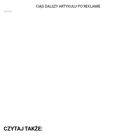
CZYTAJ TAKŻE: