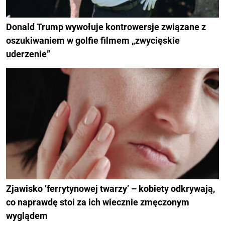
Donald Trump wywołuje kontrowersje związane z
oszukiwaniem w golfie filmem „zwycięskie
uderzenie”
Zjawisko ’ferrytynowej twarzy’ – kobiety odkrywają,
co naprawdę stoi za ich wiecznie zmęczonym
wyglądem