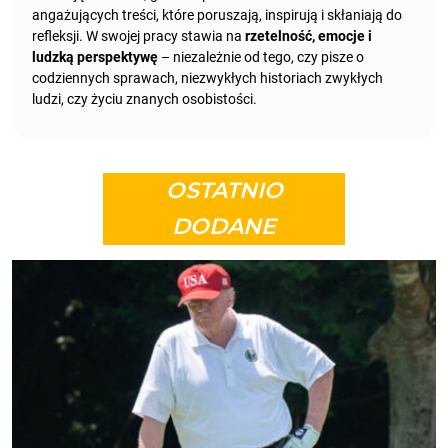
angażujących treści, które poruszają, inspirują i skłaniają do
refleksji. W swojej pracy stawia na
rzetelność, emocje i
ludzką perspektywę
– niezależnie od tego, czy pisze o
codziennych sprawach, niezwykłych historiach zwykłych
ludzi, czy życiu znanych osobistości.
OSTATNIO
DODANE