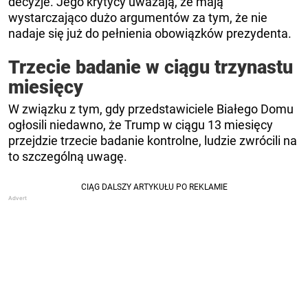
decyzje. Jego krytycy uważają, że mają
wystarczająco dużo argumentów za tym, że nie
nadaje się już do pełnienia obowiązków prezydenta.
Trzecie badanie w ciągu trzynastu
miesięcy
W związku z tym, gdy przedstawiciele Białego Domu
ogłosili niedawno, że Trump w ciągu 13 miesięcy
przejdzie trzecie badanie kontrolne, ludzie zwrócili na
to szczególną uwagę.