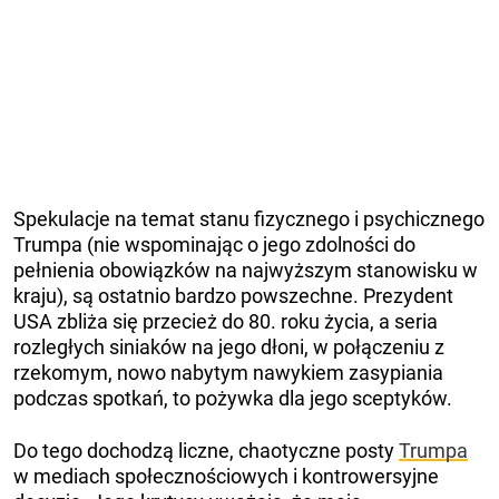
Spekulacje na temat stanu fizycznego i psychicznego
Trumpa (nie wspominając o jego zdolności do
pełnienia obowiązków na najwyższym stanowisku w
kraju), są ostatnio bardzo powszechne. Prezydent
USA zbliża się przecież do 80. roku życia, a seria
rozległych siniaków na jego dłoni, w połączeniu z
rzekomym, nowo nabytym nawykiem zasypiania
podczas spotkań, to pożywka dla jego sceptyków.
Do tego dochodzą liczne, chaotyczne posty
Trumpa
w mediach społecznościowych i kontrowersyjne