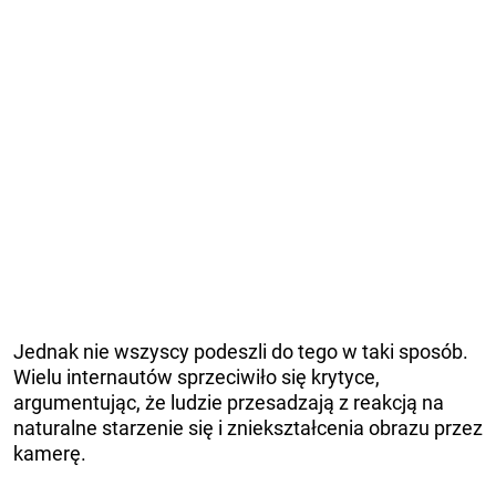
Jednak nie wszyscy podeszli do tego w taki sposób.
Wielu internautów sprzeciwiło się krytyce,
argumentując, że ludzie przesadzają z reakcją na
naturalne starzenie się i zniekształcenia obrazu przez
kamerę.