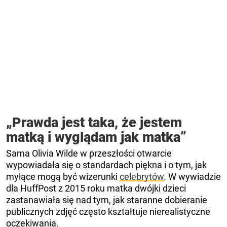
„Prawda jest taka, że ​​jestem
matką i wyglądam jak matka”
Sama Olivia Wilde w przeszłości otwarcie
wypowiadała się o standardach piękna i o tym, jak
mylące mogą być wizerunki
celebrytów
. W wywiadzie
dla HuffPost z 2015 roku matka dwójki dzieci
zastanawiała się nad tym, jak staranne dobieranie
publicznych zdjęć często kształtuje nierealistyczne
oczekiwania.