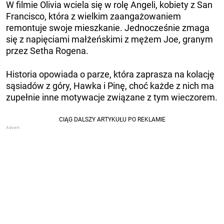
W filmie Olivia wciela się w rolę Angeli, kobiety z San
Francisco, która z wielkim zaangażowaniem
remontuje swoje mieszkanie. Jednocześnie zmaga
się z napięciami małżeńskimi z mężem Joe, granym
przez Setha Rogena.
Historia opowiada o parze, która zaprasza na kolację
sąsiadów z góry, Hawka i Pinę, choć każde z nich ma
zupełnie inne motywacje związane z tym wieczorem.