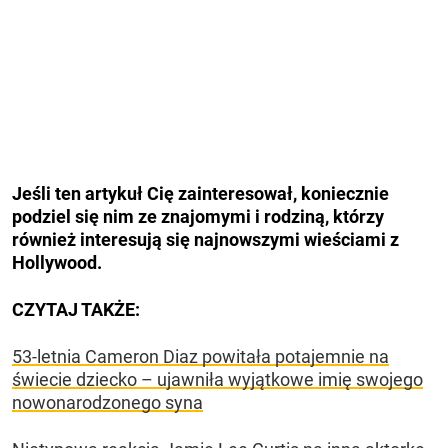
Jeśli ten artykuł Cię zainteresował, koniecznie
podziel się nim ze znajomymi i rodziną, którzy
również interesują się najnowszymi wieściami z
Hollywood.
CZYTAJ TAKŻE:
53-letnia Cameron Diaz powitała potajemnie na
świecie dziecko – ujawniła wyjątkowe imię swojego
nowonarodzonego syna