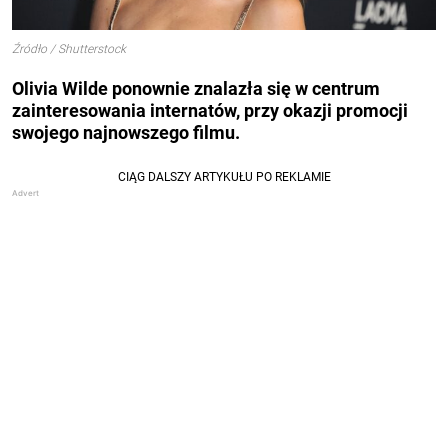
Źródło / Shutterstock
Olivia Wilde ponownie znalazła się w centrum
zainteresowania internatów, przy okazji promocji
swojego najnowszego filmu.