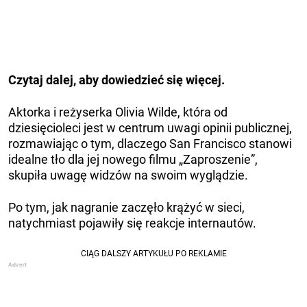
Czytaj dalej, aby dowiedzieć się więcej.
Aktorka i reżyserka Olivia Wilde, która od
dziesięcioleci jest w centrum uwagi opinii publicznej,
rozmawiając o tym, dlaczego San Francisco stanowi
idealne tło dla jej nowego filmu „Zaproszenie”,
skupiła uwagę widzów na swoim wyglądzie.
Po tym, jak nagranie zaczęło krążyć w sieci,
natychmiast pojawiły się reakcje internautów.