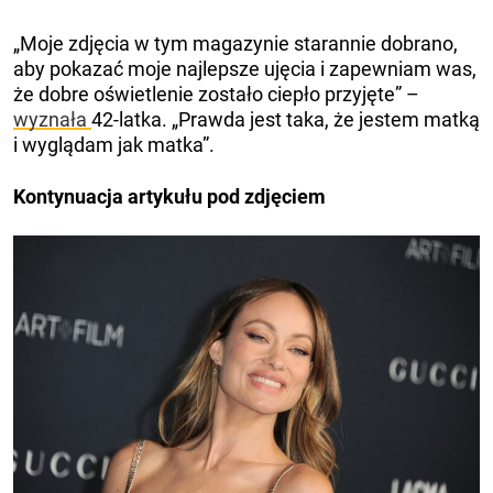
„Moje zdjęcia w tym magazynie starannie dobrano,
aby pokazać moje najlepsze ujęcia i zapewniam was,
że dobre oświetlenie zostało ciepło przyjęte” –
wyznała
42-latka. „Prawda jest taka, że ​​jestem matką
i wyglądam jak matka”.
Kontynuacja artykułu pod zdjęciem