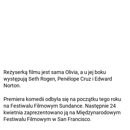
Reżyserką filmu jest sama Olivia, a u jej boku
występują Seth Rogen, Penélope Cruz i Edward
Norton.
Premiera komedii odbyła się na początku tego roku
na Festiwalu Filmowym Sundance. Następnie 24
kwietnia zaprezentowano ją na Międzynarodowym
Festiwalu Filmowym w San Francisco.