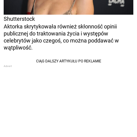
Shutterstock
Aktorka skrytykowała również skłonność opinii
publicznej do traktowania życia i występów
celebrytów jako czegoś, co można poddawać w
wątpliwość.