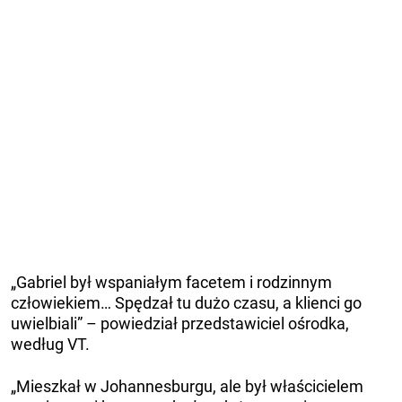
„Gabriel był wspaniałym facetem i rodzinnym
człowiekiem… Spędzał tu dużo czasu, a klienci go
uwielbiali” – powiedział przedstawiciel ośrodka,
według VT.
„Mieszkał w Johannesburgu, ale był właścicielem