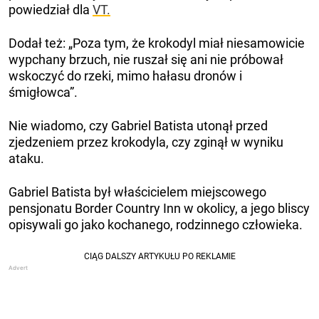
powiedział dla
VT.
Dodał też: „Poza tym, że krokodyl miał niesamowicie
wypchany brzuch, nie ruszał się ani nie próbował
wskoczyć do rzeki, mimo hałasu dronów i
śmigłowca”.
Nie wiadomo, czy Gabriel Batista utonął przed
zjedzeniem przez krokodyla, czy zginął w wyniku
ataku.
Gabriel Batista był właścicielem miejscowego
pensjonatu Border Country Inn w okolicy, a jego bliscy
opisywali go jako kochanego, rodzinnego człowieka.