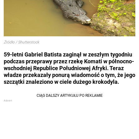
Źródło / Shutterstock
59-letni Gabriel Batista zaginął w zeszłym tygodniu
podczas przeprawy przez rzekę Komati w północno-
wschodniej Republice Południowej Afryki. Teraz
władze przekazały ponurą wiadomość o tym, że jego
szczątki znaleziono w ciele dużego krokodyla.