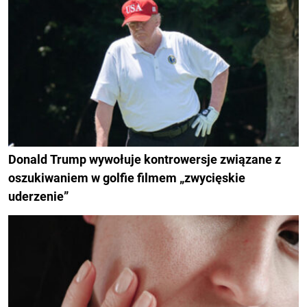
Donald Trump wywołuje kontrowersje związane z
oszukiwaniem w golfie filmem „zwycięskie
uderzenie”