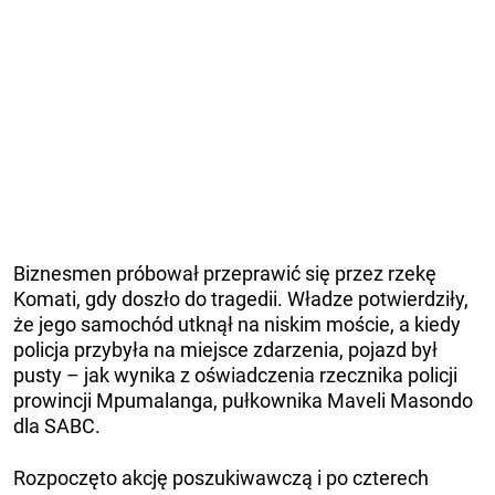
Biznesmen próbował przeprawić się przez rzekę
Komati, gdy doszło do tragedii. Władze potwierdziły,
że jego samochód utknął na niskim moście, a kiedy
policja przybyła na miejsce zdarzenia, pojazd był
pusty – jak wynika z oświadczenia rzecznika policji
prowincji Mpumalanga, pułkownika Maveli Masondo
dla SABC.
Rozpoczęto akcję poszukiwawczą i po czterech