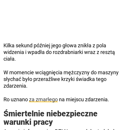
Kilka sekund później jego głowa znikła z pola
widzenia i wpadła do rozdrabniarki wraz z resztą
ciała.
W momencie wciągnięcia mężczyzny do maszyny
słychać było przeraźliwe krzyki świadka tego
zdarzenia.
Ro uznano
za zmarłego
na miejscu zdarzenia.
Śmiertelnie niebezpieczne
warunki pracy