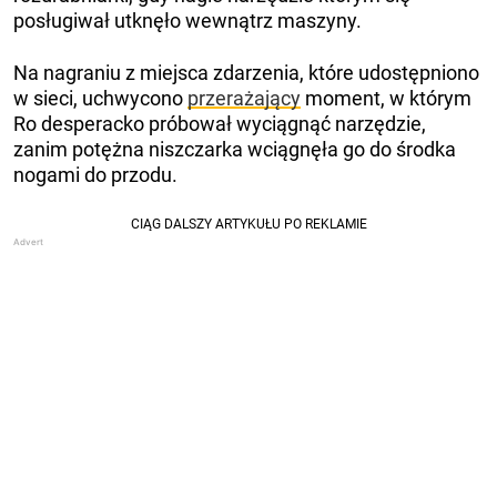
posługiwał utknęło wewnątrz maszyny.
Na nagraniu z miejsca zdarzenia, które udostępniono
w sieci, uchwycono
przerażający
moment, w którym
Ro desperacko próbował wyciągnąć narzędzie,
zanim potężna niszczarka wciągnęła go do środka
nogami do przodu.