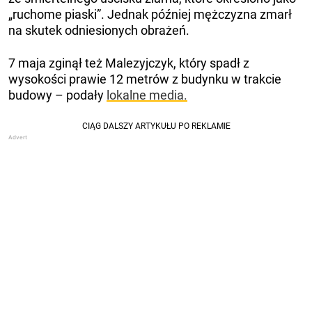
„ruchome piaski”. Jednak później mężczyzna zmarł
na skutek odniesionych obrażeń.
7 maja zginął też Malezyjczyk, który spadł z
wysokości prawie 12 metrów z budynku w trakcie
budowy – podały
lokalne media.