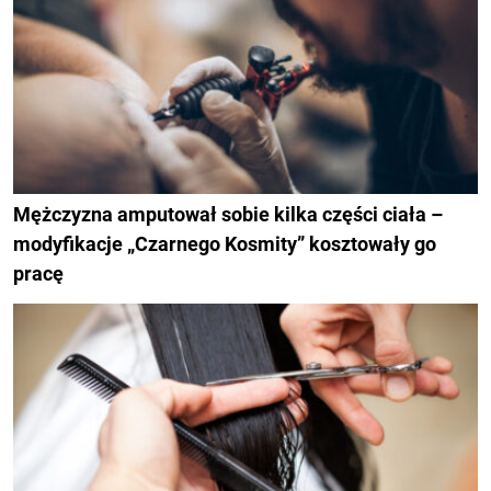
Mężczyzna amputował sobie kilka części ciała –
modyfikacje „Czarnego Kosmity” kosztowały go
pracę