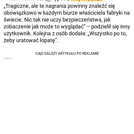
„Tragiczne, ale te nagrania powinny znaleźć się
obowiązkowo w każdym biurze właściciela fabryki na
świecie. Nic tak nie uczy bezpieczeństwa, jak
zobaczenie jak może to wyglądać” – podzielił się inny
użytkownik. Kolejna z osób dodała: „Wszystko po to,
żeby uratować łopatę”.