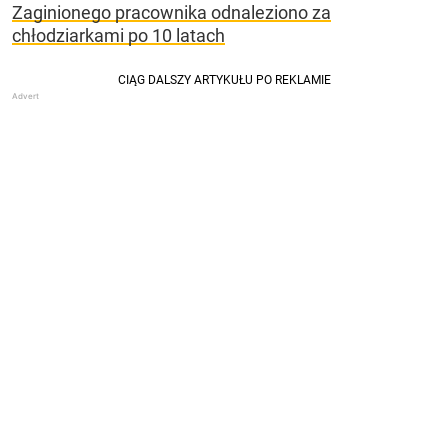
Zaginionego pracownika odnaleziono za
chłodziarkami po 10 latach