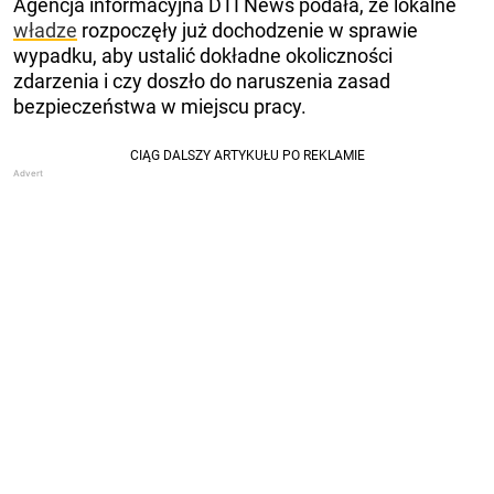
Agencja informacyjna DTI News podała, że lokalne
władze
rozpoczęły już dochodzenie w sprawie
wypadku, aby ustalić dokładne okoliczności
zdarzenia i czy doszło do naruszenia zasad
bezpieczeństwa w miejscu pracy.