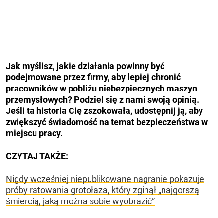
Jak myślisz, jakie działania powinny być
podejmowane przez firmy, aby lepiej chronić
pracowników w pobliżu niebezpiecznych maszyn
przemysłowych? Podziel się z nami swoją opinią.
Jeśli ta historia Cię zszokowała, udostępnij ją, aby
zwiększyć świadomość na temat bezpieczeństwa w
miejscu pracy.
CZYTAJ TAKŻE:
Nigdy wcześniej niepublikowane nagranie pokazuje
próby ratowania grotołaza, który zginął „najgorszą
śmiercią, jaką można sobie wyobrazić”