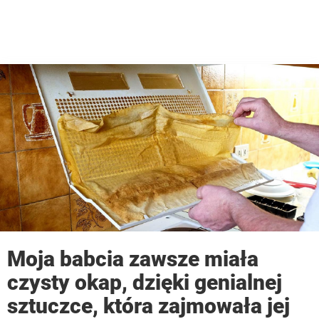
Moja babcia zawsze miała
czysty okap, dzięki genialnej
sztuczce, która zajmowała jej